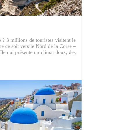
? 3 millions de touristes visitent le
 ce soit vers le Nord de la Corse –
île qui présente un climat doux, des