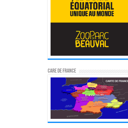
CARE DE FRANCE