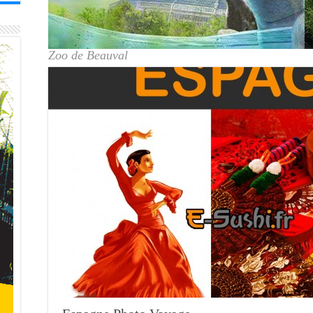
Zoo de Beauval