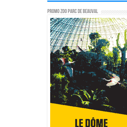
PROMO ZOO PARC DE BEAUVAL