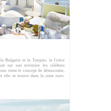
la Bulgarie et la Turquie, la Grèce
it sur son territoire les célèbres
nous vient le concept de démocratie,
et elle se trouve dans la zone euro.