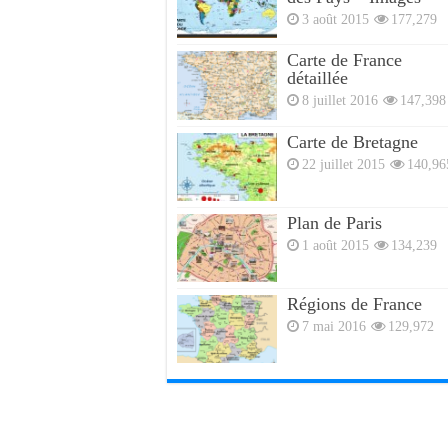
3 août 2015
177,279
Carte de France
détaillée
8 juillet 2016
147,398
Carte de Bretagne
22 juillet 2015
140,96
Plan de Paris
1 août 2015
134,239
Régions de France
7 mai 2016
129,972