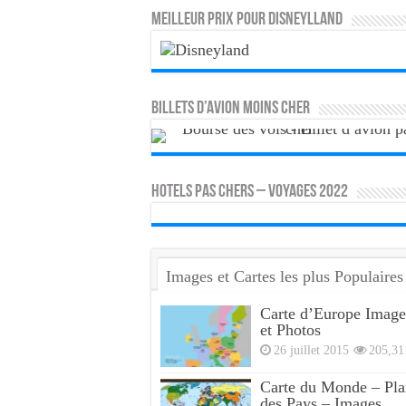
MEILLEUR PRIX POUR DISNEYLLAND
Billets d’avion moins cher
HOTELS PAS CHERS – VOYAGES 2022
Images et Cartes les plus Populaires
Carte d’Europe Image
et Photos
26 juillet 2015
205,31
Carte du Monde – Pla
des Pays – Images