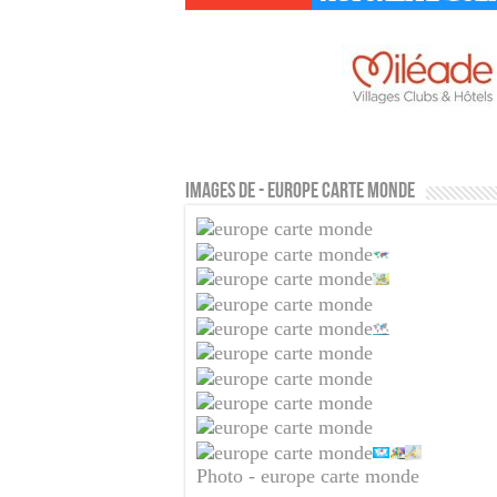
Images de - europe carte monde
Photo - europe carte monde