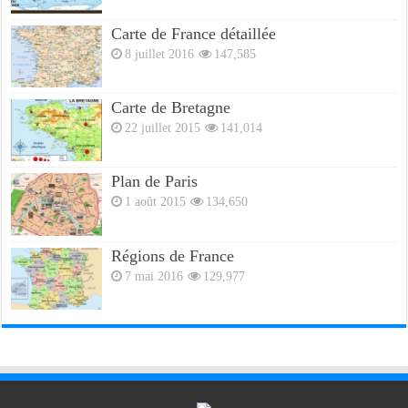
Carte de France détaillée
8 juillet 2016
147,585
Carte de Bretagne
22 juillet 2015
141,014
Plan de Paris
1 août 2015
134,650
Régions de France
7 mai 2016
129,977