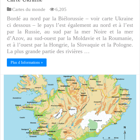
Cartes du monde
6,205
Bordé au nord par la Biélorussie – voir carte Ukraine
ci dessous – le pays l’est également au nord et à l’est
par la Russie, au sud par la mer Noire et la mer
d’Azov, au sud-ouest par la Moldavie et la Roumanie,
et à l’ouest par la Hongrie, la Slovaquie et la Pologne.
La plus grande partie des rivières …
Plus d Informations »