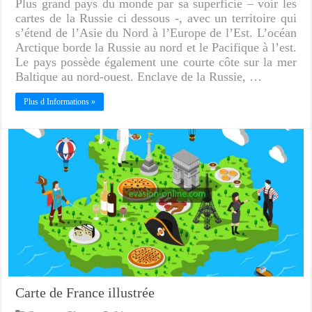
Plus grand pays du monde par sa superficie – voir les
cartes de la Russie ci dessous -, avec un territoire qui
s’étend de l’Asie du Nord à l’Europe de l’Est. L’océan
Arctique borde la Russie au nord et le Pacifique à l’est.
Le pays possède également une courte côte sur la mer
Baltique au nord-ouest. Enclave de la Russie, …
Plus d Informations »
Carte de France illustrée