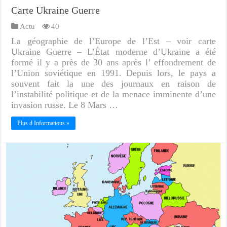
Carte Ukraine Guerre
Actu
40
La géographie de l’Europe de l’Est – voir carte
Ukraine Guerre – L’État moderne d’Ukraine a été
formé il y a près de 30 ans après l’ effondrement de
l’Union soviétique en 1991. Depuis lors, le pays a
souvent fait la une des journaux en raison de
l’instabilité politique et de la menace imminente d’une
invasion russe. Le 8 Mars …
Plus d Informations »