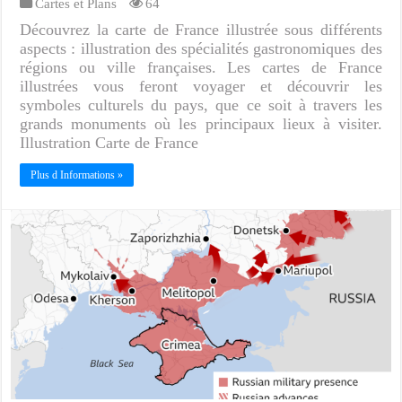
Cartes et Plans
64
Découvrez la carte de France illustrée sous différents
aspects : illustration des spécialités gastronomiques des
régions ou ville françaises. Les cartes de France
illustrées vous feront voyager et découvrir les
symboles culturels du pays, que ce soit à travers les
grands monuments où les principaux lieux à visiter.
Illustration Carte de France
Plus d Informations »