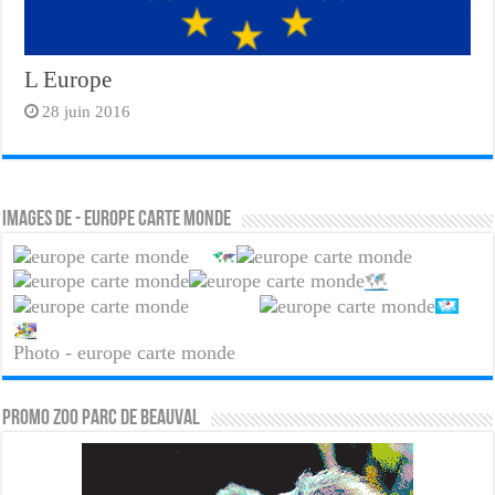
L Europe
28 juin 2016
Images de - europe carte monde
Photo - europe carte monde
PROMO ZOO PARC DE BEAUVAL