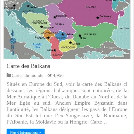
Carte des Balkans
Cartes du monde
4,950
Situés en Europe du Sud, voir la carte des Balkans ci
dessous, les régions balkaniques sont entourées de la
Mer Adriatique à l’Ouest, du Danube au Nord et de la
Mer Égée au sud. Ancien Empire Byzantin dans
l’antiquité, les Balkans désignent les pays de l’Europe
du Sud-Est tel que l’ex-Yougoslavie, la Roumanie,
l’Albanie, la Moldavie ou la Hongrie. Carte …
Plus d Informations »