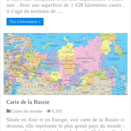
mer . Avec une superficie de 1 628 kilomètres carrés ,
il s’agit du territoire de …
Plus d Informations »
Carte de la Russie
Cartes du monde
9,185
Située en Asie et en Europe, voir carte de la Russie ci
dessous, elle représente le plus grand pays du monde :