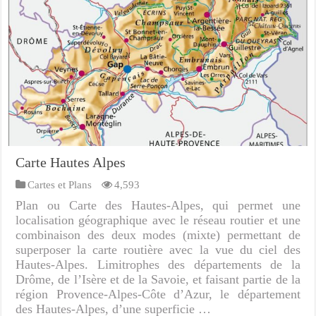
Carte Hautes Alpes
Cartes et Plans
4,593
Plan ou Carte des Hautes-Alpes, qui permet une
localisation géographique avec le réseau routier et une
combinaison des deux modes (mixte) permettant de
superposer la carte routière avec la vue du ciel des
Hautes-Alpes. Limitrophes des départements de la
Drôme, de l’Isère et de la Savoie, et faisant partie de la
région Provence-Alpes-Côte d’Azur, le département
des Hautes-Alpes, d’une superficie …