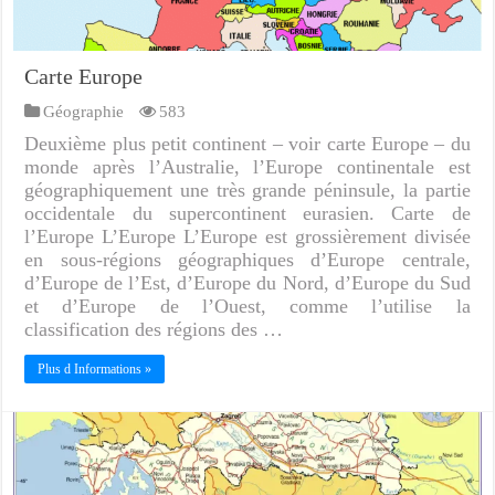
Carte Europe
Géographie
583
Deuxième plus petit continent – voir carte Europe – du
monde après l’Australie, l’Europe continentale est
géographiquement une très grande péninsule, la partie
occidentale du supercontinent eurasien. Carte de
l’Europe L’Europe L’Europe est grossièrement divisée
en sous-régions géographiques d’Europe centrale,
d’Europe de l’Est, d’Europe du Nord, d’Europe du Sud
et d’Europe de l’Ouest, comme l’utilise la
classification des régions des …
Plus d Informations »