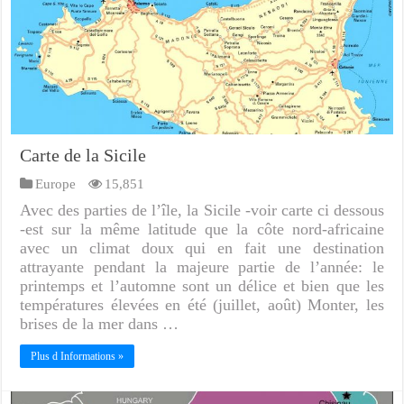
Carte de la Sicile
Europe
15,851
Avec des parties de l’île, la Sicile -voir carte ci dessous
-est sur la même latitude que la côte nord-africaine
avec un climat doux qui en fait une destination
attrayante pendant la majeure partie de l’année: le
printemps et l’automne sont un délice et bien que les
températures élevées en été (juillet, août) Monter, les
brises de la mer dans …
Plus d Informations »