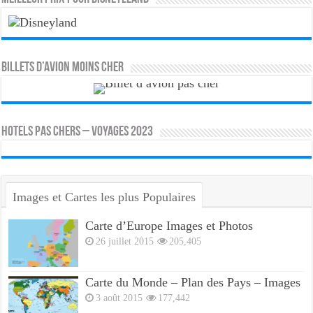
Billets d’avion moins cher
HOTELS PAS CHERS – VOYAGES 2023
Images et Cartes les plus Populaires
Carte d’Europe Images et Photos
26 juillet 2015
205,405
Carte du Monde – Plan des Pays – Images
3 août 2015
177,442