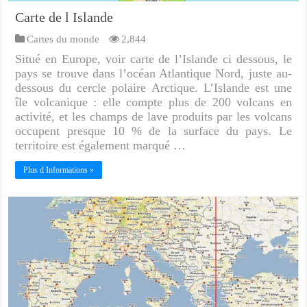
Carte de l Islande
Cartes du monde
2,844
Situé en Europe, voir carte de l’Islande ci dessous, le
pays se trouve dans l’océan Atlantique Nord, juste au-
dessous du cercle polaire Arctique. L’Islande est une
île volcanique : elle compte plus de 200 volcans en
activité, et les champs de lave produits par les volcans
occupent presque 10 % de la surface du pays. Le
territoire est également marqué …
Plus d Informations »