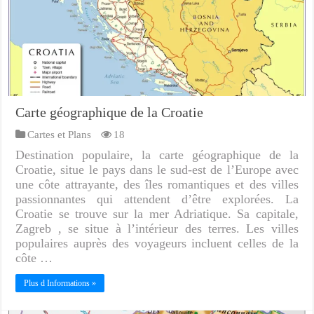
Carte géographique de la Croatie
Cartes et Plans
18
Destination populaire, la carte géographique de la
Croatie, situe le pays dans le sud-est de l’Europe avec
une côte attrayante, des îles romantiques et des villes
passionnantes qui attendent d’être explorées. La
Croatie se trouve sur la mer Adriatique. Sa capitale,
Zagreb , se situe à l’intérieur des terres. Les villes
populaires auprès des voyageurs incluent celles de la
côte …
Plus d Informations »