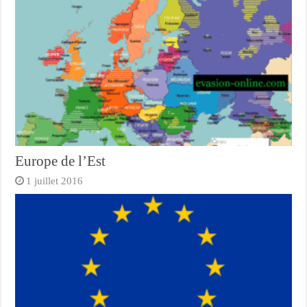
Europe de l’Est
1 juillet 2016