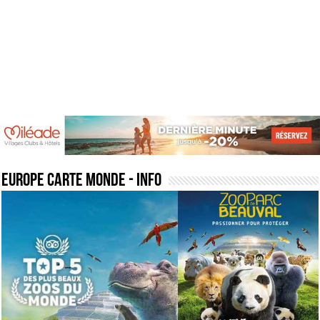
europe carte monde
- Info