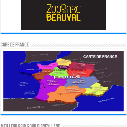
CARE DE FRANCE
MEILLEUR PRIX POUR DISNEYLLAND