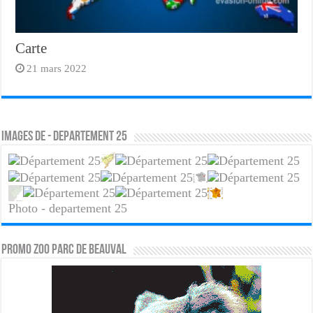
Carte
21 mars 2022
Images de - departement 25
Photo - departement 25
PROMO ZOO PARC DE BEAUVAL