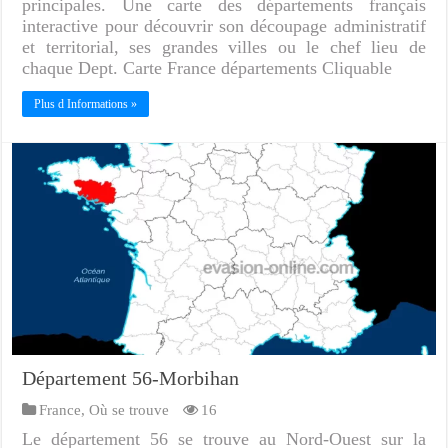
principales. Une carte des départements français
interactive pour découvrir son découpage administratif
et territorial, ses grandes villes ou le chef lieu de
chaque Dept. Carte France départements Cliquable
Plus d Informations »
Département 56-Morbihan
France
,
Où se trouve
16
Le département 56 se trouve au Nord-Ouest sur la