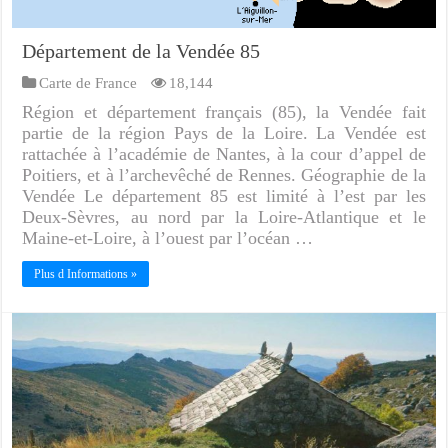
Département de la Vendée 85
Carte de France
18,144
Région et département français (85), la Vendée fait
partie de la région Pays de la Loire. La Vendée est
rattachée à l’académie de Nantes, à la cour d’appel de
Poitiers, et à l’archevêché de Rennes. Géographie de la
Vendée Le département 85 est limité à l’est par les
Deux-Sèvres, au nord par la Loire-Atlantique et le
Maine-et-Loire, à l’ouest par l’océan …
Plus d Informations »