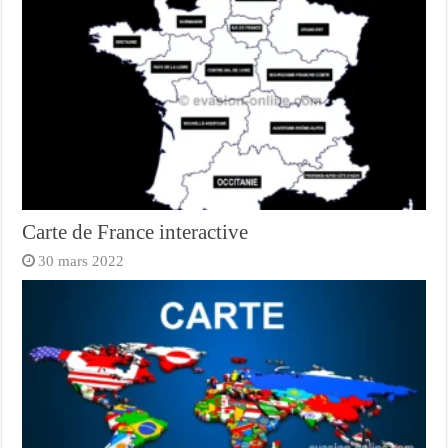
Carte de France interactive
30 mars 2022