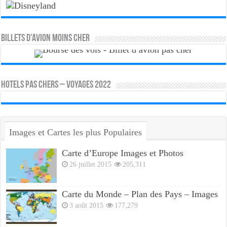
Billets d’avion moins cher
HOTELS PAS CHERS – VOYAGES 2022
Images et Cartes les plus Populaires
Carte d’Europe Images et Photos
26 juillet 2015
205,311
Carte du Monde – Plan des Pays – Images
3 août 2015
177,279