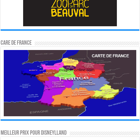
CARE DE FRANCE
MEILLEUR PRIX POUR DISNEYLLAND