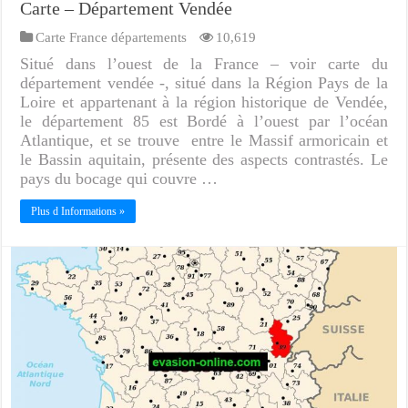
Carte – Département Vendée
Carte France départements
10,619
Situé dans l’ouest de la France – voir carte du
département vendée -, situé dans la Région Pays de la
Loire et appartenant à la région historique de Vendée,
le département 85 est Bordé à l’ouest par l’océan
Atlantique, et se trouve entre le Massif armoricain et
le Bassin aquitain, présente des aspects contrastés. Le
pays du bocage qui couvre …
Plus d Informations »