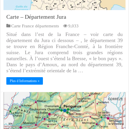
Carte – Département Jura
Carte France départements
9,033
Situé dans l’est de la France – voir carte du
département du Jura ci dessous – , le département 39
se trouve en Région Franche-Comté, à la frontière
suisse. Le Jura comprend trois grandes régions
naturelles. À l’ouest s’étend la Bresse, « le bon pays ».
Dans le pays d’Amoux, au nord du département 39,
s’étend l’extrémité orientale de la …
Plus d Informations »