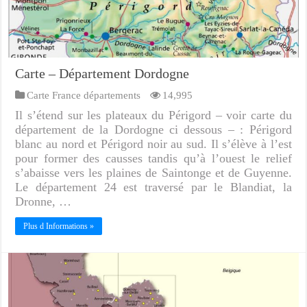
Carte – Département Dordogne
Carte France départements
14,995
Il s’étend sur les plateaux du Périgord – voir carte du
département de la Dordogne ci dessous – : Périgord
blanc au nord et Périgord noir au sud. Il s’élève à l’est
pour former des causses tandis qu’à l’ouest le relief
s’abaisse vers les plaines de Saintonge et de Guyenne.
Le département 24 est traversé par le Blandiat, la
Dronne, …
Plus d Informations »