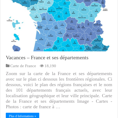
Vacances – France et ses départements
Carte de France
18,190
Zoom sur la carte de la France et ses départements
avec sur le plan ci dessous les frontières régionales. Ci
dessous, voici le plan des régions françaises et le nom
des 101 départements français actuels, avec leur
localisation géographique et leur ville principale. Carte
de la France et ses départements Image - Cartes -
Photos : carte de france à …
Plus d Informations »