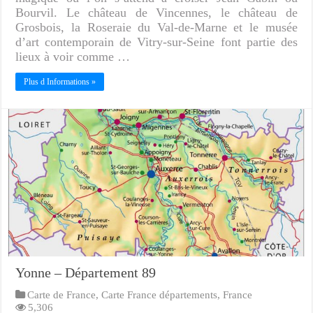
Bourvil. Le château de Vincennes, le château de
Grosbois, la Roseraie du Val-de-Marne et le musée
d’art contemporain de Vitry-sur-Seine font partie des
lieux à voir comme …
Plus d Informations »
Yonne – Département 89
Carte de France
,
Carte France départements
,
France
5,306