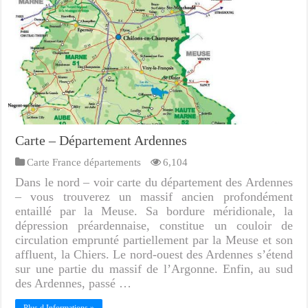
Carte – Département Ardennes
Carte France départements
6,104
Dans le nord – voir carte du département des Ardennes
– vous trouverez un massif ancien profondément
entaillé par la Meuse. Sa bordure méridionale, la
dépression préardennaise, constitue un couloir de
circulation emprunté partiellement par la Meuse et son
affluent, la Chiers. Le nord-ouest des Ardennes s’étend
sur une partie du massif de l’Argonne. Enfin, au sud
des Ardennes, passé …