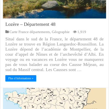
Lozère – Département 48
Carte France départements
,
Géographie
1,919
Situé dans le sud de la France, le département 48 de
Lozère se trouve en Région Languedoc-Roussillon. La
Lozère dépend de l’académie de Montpellier, de la
cour d’appel de Nîmes et de l’archevêché d’Albi. En
voyage ou en vacances en Lozère vous ne manquerez
pas de vous balader au coeur des Causse Méjean, au
sud du Massif central. Les Causses sont …
Plus d Informations »