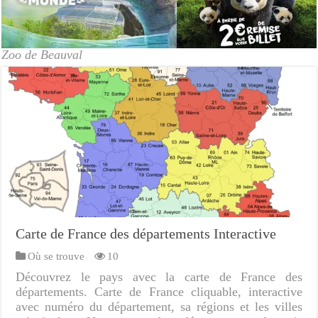
Zoo de Beauval
Carte de France des départements Interactive
Où se trouve
10
Découvrez le pays avec la carte de France des
départements. Carte de France cliquable, interactive
avec numéro du département, sa régions et les villes