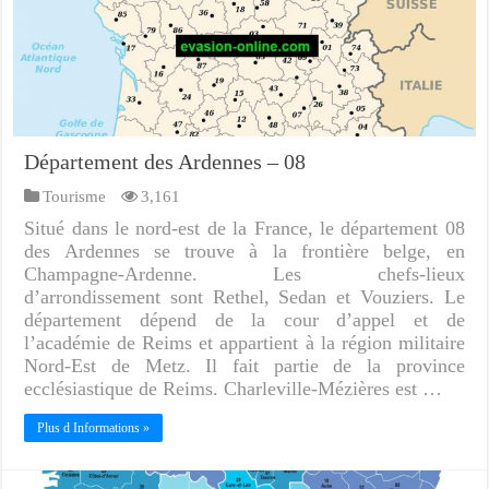
Département des Ardennes – 08
Tourisme
3,161
Situé dans le nord-est de la France, le département 08
des Ardennes se trouve à la frontière belge, en
Champagne-Ardenne. Les chefs-lieux
d’arrondissement sont Rethel, Sedan et Vouziers. Le
département dépend de la cour d’appel et de
l’académie de Reims et appartient à la région militaire
Nord-Est de Metz. Il fait partie de la province
ecclésiastique de Reims. Charleville-Mézières est …
Plus d Informations »