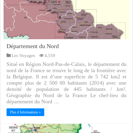
Département du Nord
Les Voyages
4,559
Situé en Région Nord-Pas-de-Calais, le département du
nord de la France se trouve le long de la frontière avec
la Belgique. Il est d’une superficie de 5 742 km2 et
compte plus de 2 500 00 habitants (2014) avec une
densité de population de 445 habitants / km².
Géographie du Nord de la France Le chef-lieu du
département du Nord …
Plus d Informations »