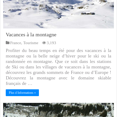
Vacances à la montagne
France
,
Tourisme
3,193
Profiter du beau temps en été pour des vacances à la
montagne ou la belle neige d’hiver pour le ski ou la
randonnée en montagne. Que ce soit dans les stations
de Ski ou dans les villages de vacances à la montagne,
découvrez les grands sommets de France ou d’Europe !
Découvrez la montagne avec le domaine skiable
français de …
Plus d Informations »