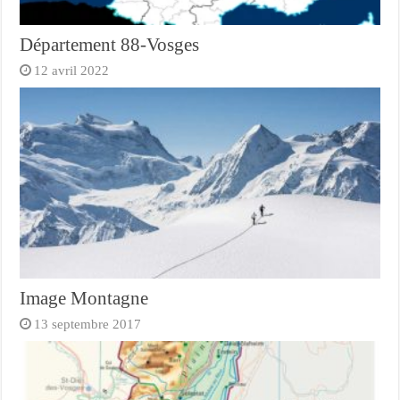
Département 88-Vosges
12 avril 2022
Image Montagne
13 septembre 2017