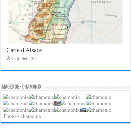
Carte d Alsace
15 juillet 2017
Images de - chamonix
Photo - chamonix