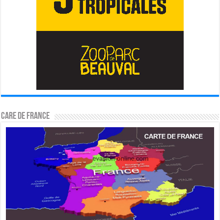
CARE DE FRANCE