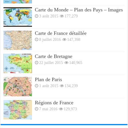
Carte du Monde – Plan des Pays – Images
3 août 2015
177,279
Carte de France détaillée
8 juillet 2016
147,398
Carte de Bretagne
22 juillet 2015
140,965
Plan de Paris
1 août 2015
134,239
Régions de France
7 mai 2016
129,973