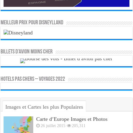
MEILLEUR PRIX POUR DISNEYLLAND
Billets d’avion moins cher
HOTELS PAS CHERS – VOYAGES 2022
Images et Cartes les plus Populaires
Carte d’Europe Images et Photos
26 juillet 2015
205,311