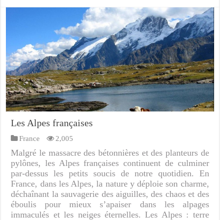
Les Alpes françaises
France
2,005
Malgré le massacre des bétonnières et des planteurs de
pylônes, les Alpes françaises continuent de culminer
par-dessus les petits soucis de notre quotidien. En
France, dans les Alpes, la nature y déploie son charme,
déchaînant la sauvagerie des aiguilles, des chaos et des
éboulis pour mieux s’apaiser dans les alpages
immaculés et les neiges éternelles. Les Alpes : terre