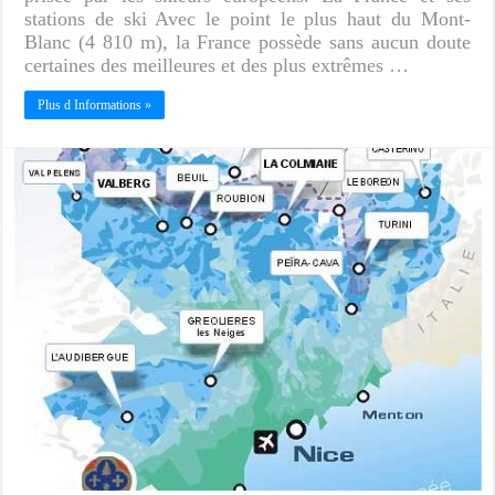
stations de ski Avec le point le plus haut du Mont-
Blanc (4 810 m), la France possède sans aucun doute
certaines des meilleures et des plus extrêmes …
Plus d Informations »