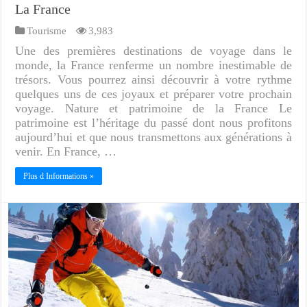
La France
Tourisme
3,983
Une des premières destinations de voyage dans le
monde, la France renferme un nombre inestimable de
trésors. Vous pourrez ainsi découvrir à votre rythme
quelques uns de ces joyaux et préparer votre prochain
voyage. Nature et patrimoine de la France Le
patrimoine est l’héritage du passé dont nous profitons
aujourd’hui et que nous transmettons aux générations à
venir. En France, …
Plus d Informations »