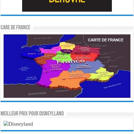
CARE DE FRANCE
MEILLEUR PRIX POUR DISNEYLLAND