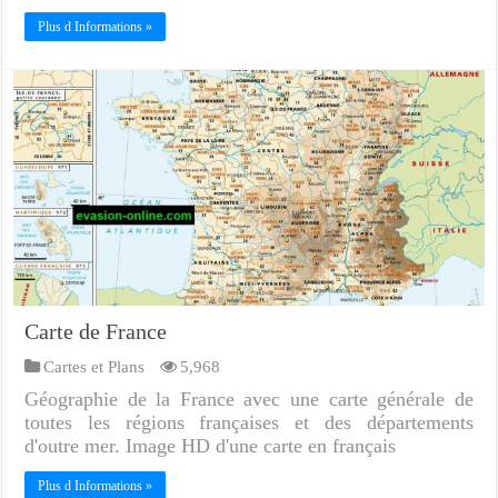
Plus d Informations »
Carte de France
Cartes et Plans
5,968
Géographie de la France avec une carte générale de
toutes les régions françaises et des départements
d'outre mer. Image HD d'une carte en français
Plus d Informations »