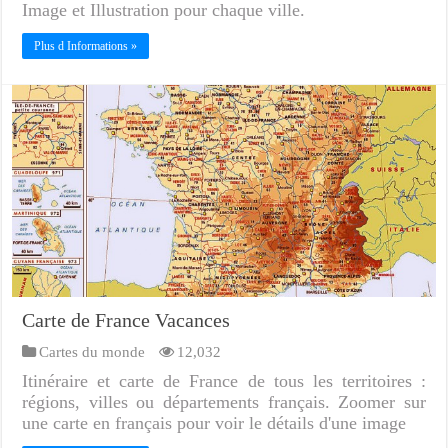
Image et Illustration pour chaque ville.
Plus d Informations »
Carte de France Vacances
Cartes du monde
12,032
Itinéraire et carte de France de tous les territoires :
régions, villes ou départements français. Zoomer sur
une carte en français pour voir le détails d'une image