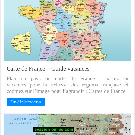
Carte de France – Guide vacances
Plan du pays ou carte de France : partez en
vacances pour la richesse des régions française et
zoomez sur l’image pour l’agrandir : Cartes de France
Plus d Informations »