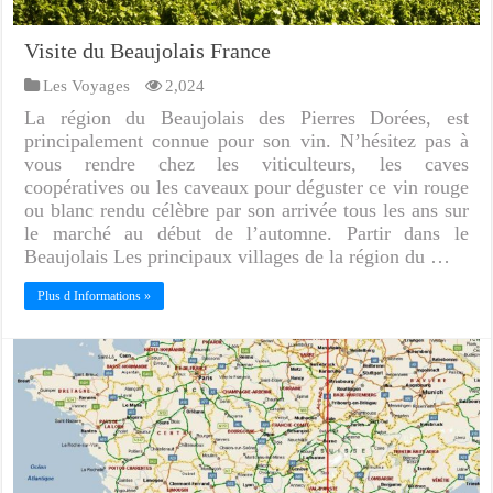
Visite du Beaujolais France
Les Voyages
2,024
La région du Beaujolais des Pierres Dorées, est
principalement connue pour son vin. N’hésitez pas à
vous rendre chez les viticulteurs, les caves
coopératives ou les caveaux pour déguster ce vin rouge
ou blanc rendu célèbre par son arrivée tous les ans sur
le marché au début de l’automne. Partir dans le
Beaujolais Les principaux villages de la région du …
Plus d Informations »