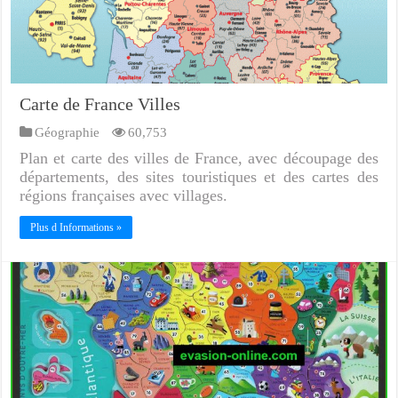
Carte de France Villes
Géographie
60,753
Plan et carte des villes de France, avec découpage des
départements, des sites touristiques et des cartes des
régions françaises avec villages.
Plus d Informations »