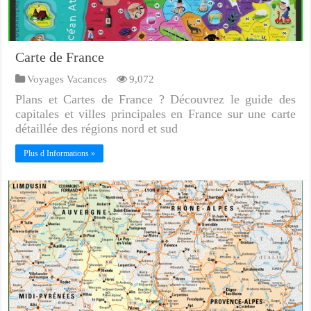
Carte de France
Voyages Vacances
9,072
Plans et Cartes de France ? Découvrez le guide des
capitales et villes principales en France sur une carte
détaillée des régions nord et sud
Plus d Informations »