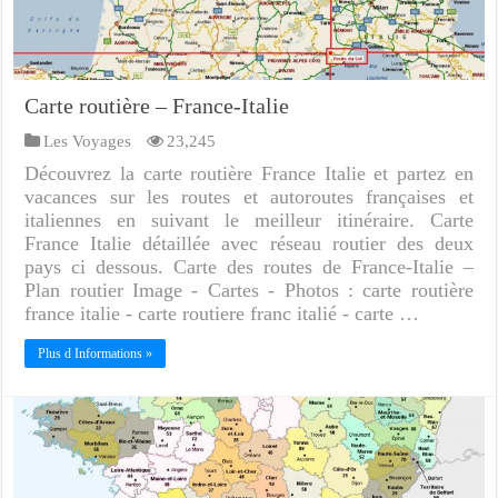
Carte routière – France-Italie
Les Voyages
23,245
Découvrez la carte routière France Italie et partez en
vacances sur les routes et autoroutes françaises et
italiennes en suivant le meilleur itinéraire. Carte
France Italie détaillée avec réseau routier des deux
pays ci dessous. Carte des routes de France-Italie –
Plan routier Image - Cartes - Photos : carte routière
france italie - carte routiere franc italié - carte …
Plus d Informations »