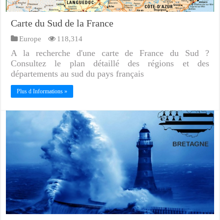
Carte du Sud de la France
Europe
118,314
A la recherche d'une carte de France du Sud ?
Consultez le plan détaillé des régions et des
départements au sud du pays français
Plus d Informations »