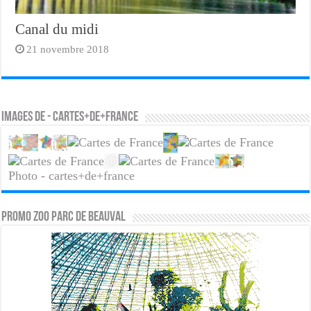
Canal du midi
21 novembre 2018
Images de - cartes+de+france
Photo - cartes+de+france
PROMO ZOO PARC DE BEAUVAL