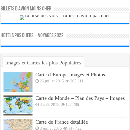
Billets d’avion moins cher
HOTELS PAS CHERS – VOYAGES 2022
Images et Cartes les plus Populaires
Carte d’Europe Images et Photos
26 juillet 2015
205,311
Carte du Monde – Plan des Pays – Images
3 août 2015
177,286
Carte de France détaillée
8 juillet 2016
147,422