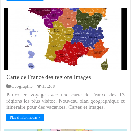
Carte de France des régions Images
Géographie
13,268
Partez en voyage avec une carte de France des 13
régions les plus visitée. Nouveau plan géographique et
itinéraire pour des vacances. Cartes et images.
Plus d Informations »