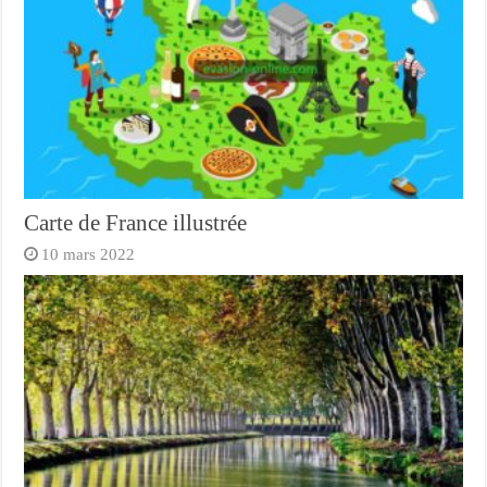
Carte de France illustrée
10 mars 2022