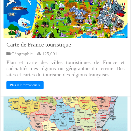
Carte de France touristique
Géographie
125,091
Plan et carte des villes touristiques de France et
spécialités des régions ou géographie du terroir. Des
sites et cartes du tourisme des régions françaises
Plus d Informations »