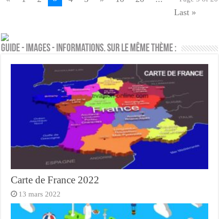
Last »
Guide - Images - Informations. Sur le même thème :
Carte de France 2022
13 mars 2022