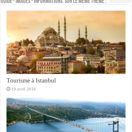
Guide - Images - Informations. Sur le même thème :
Tourisme à Istanbul
19 avril 2016