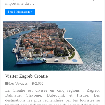
importante du …
Plus d Informations »
Visiter Zagreb Croatie
Les Voyages
2,632
La Croatie est divisée en cinq régions : Zagreb,
Dalmatie, Slavonie, Dubrovnik et l’Istrie. Les
destinations les plus recherchées par les touristes se