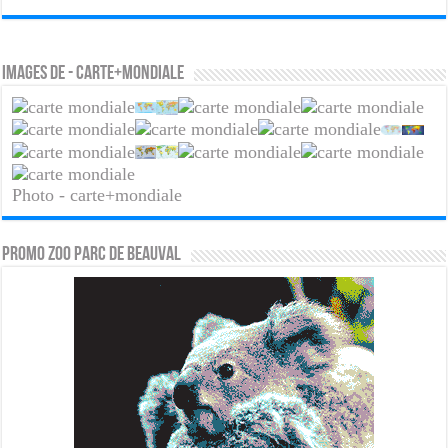
Images de - carte+mondiale
Photo - carte+mondiale
PROMO ZOO PARC DE BEAUVAL