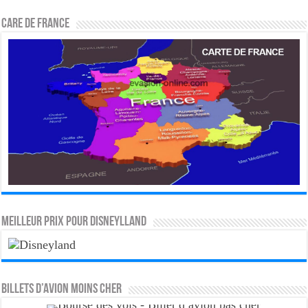
CARE DE FRANCE
MEILLEUR PRIX POUR DISNEYLLAND
Billets d’avion moins cher