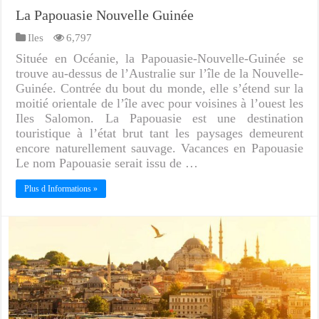
La Papouasie Nouvelle Guinée
Iles
6,797
Située en Océanie, la Papouasie-Nouvelle-Guinée se
trouve au-dessus de l’Australie sur l’île de la Nouvelle-
Guinée. Contrée du bout du monde, elle s’étend sur la
moitié orientale de l’île avec pour voisines à l’ouest les
Iles Salomon. La Papouasie est une destination
touristique à l’état brut tant les paysages demeurent
encore naturellement sauvage. Vacances en Papouasie
Le nom Papouasie serait issu de …
Plus d Informations »