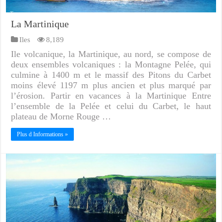
La Martinique
Iles
8,189
Ile volcanique, la Martinique, au nord, se compose de
deux ensembles volcaniques : la Montagne Pelée, qui
culmine à 1400 m et le massif des Pitons du Carbet
moins élevé 1197 m plus ancien et plus marqué par
l’érosion. Partir en vacances à la Martinique Entre
l’ensemble de la Pelée et celui du Carbet, le haut
plateau de Morne Rouge …
Plus d Informations »