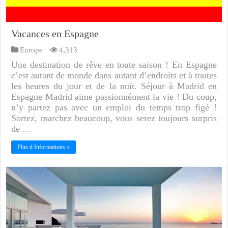
Vacances en Espagne
Europe
4,313
Une destination de rêve en toute saison ! En Espagne
c’est autant de monde dans autant d’endroits et à toutes
les heures du jour et de la nuit. Séjour à Madrid en
Espagne Madrid aime passionnément la vie ! Du coup,
n’y partez pas avec un emploi du temps trop figé !
Sortez, marchez beaucoup, vous serez toujours surpris
de …
Plus d Informations »