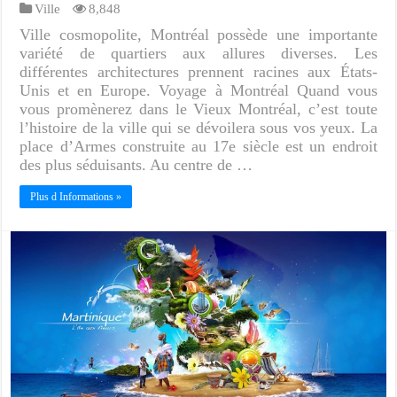
Ville
8,848
Ville cosmopolite, Montréal possède une importante
variété de quartiers aux allures diverses. Les
différentes architectures prennent racines aux États-
Unis et en Europe. Voyage à Montréal Quand vous
vous promènerez dans le Vieux Montréal, c’est toute
l’histoire de la ville qui se dévoilera sous vos yeux. La
place d’Armes construite au 17e siècle est un endroit
des plus séduisants. Au centre de …
Plus d Informations »