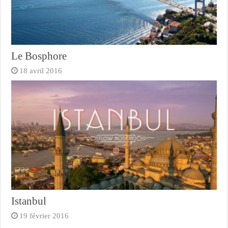
Le Bosphore
18 avril 2016
Istanbul
19 février 2016