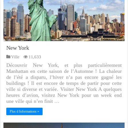
New York
Ville
11,633
Découvrir New York, et plus particulièrement
Manhattan en cette saison de l’Automne ! La chaleur
de l’été a disparu, l’hiver n’a pas encore gagné les
buildings ! Il est encore de temps de partir pour cette
ville si diverse et variée. Visiter New York A quelques
heures d’avion, visitez New York pour un week end
une ville qui n’en finit …
Plus d Informations »