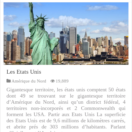
Les Etats Unis
Amérique du Nord
19,889
Gigantesque territoire, les états unis comptent 50 états
dont 49 se trouvant sur le gigantesque territoire
d’Amérique du Nord, ainsi qu’un district fédéral, 4
territoires non-incorporés et 2 Commonwealth qui
forment les USA. Partir aux Etats Unis La superficie
des Etats Unis est de 9,6 millions de kilomètres carrés,
et abrite prés de 303 millions d’habitants. Parlant