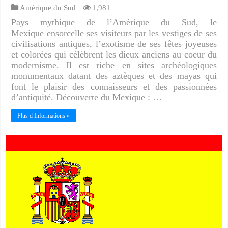
Amérique du Sud
1,981
Pays mythique de l’Amérique du Sud, le
Mexique ensorcelle ses visiteurs par les vestiges de ses
civilisations antiques, l’exotisme de ses fêtes joyeuses
et colorées qui célèbrent les dieux anciens au coeur du
modernisme. Il est riche en sites archéologiques
monumentaux datant des aztèques et des mayas qui
font le plaisir des connaisseurs et des passionnées
d’antiquité. Découverte du Mexique : …
Plus d Informations »