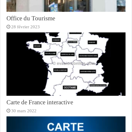
Office du Tourisme
28 février 2023
Carte de France interactive
30 mars 2022