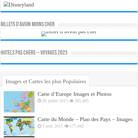
Billets d’avion moins cher
HOTELS PAS CHERS – VOYAGES 2023
Images et Cartes les plus Populaires
Carte d’Europe Images et Photos
26 juillet 2015
205,405
Carte du Monde – Plan des Pays – Images
3 août 2015
177,442