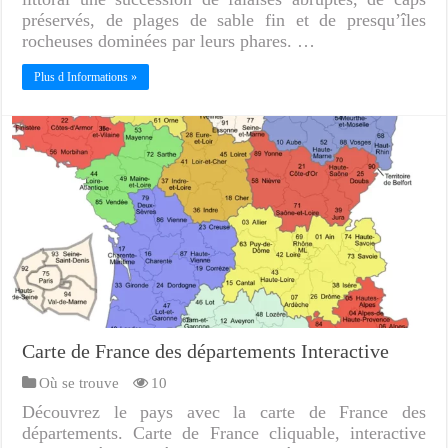
préservés, de plages de sable fin et de presqu’îles
rocheuses dominées par leurs phares. …
Plus d Informations »
Carte de France des départements Interactive
Où se trouve
10
Découvrez le pays avec la carte de France des
départements. Carte de France cliquable, interactive