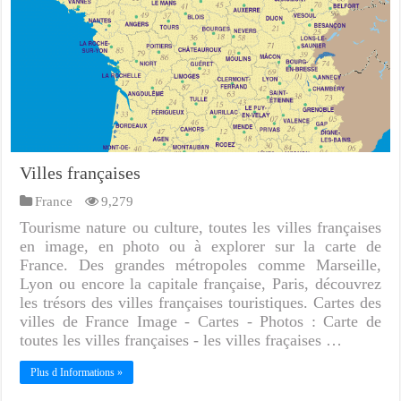
Villes françaises
France
9,279
Tourisme nature ou culture, toutes les villes françaises
en image, en photo ou à explorer sur la carte de
France. Des grandes métropoles comme Marseille,
Lyon ou encore la capitale française, Paris, découvrez
les trésors des villes françaises touristiques. Cartes des
villes de France Image - Cartes - Photos : Carte de
toutes les villes françaises - les villes fraçaises …
Plus d Informations »