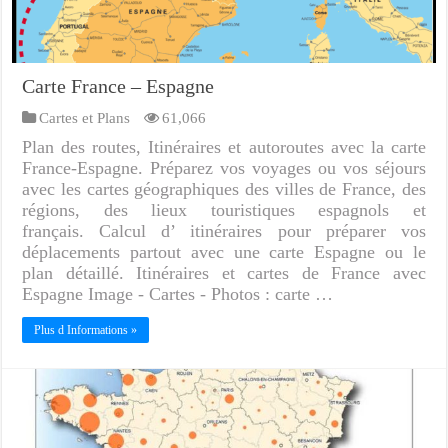
Carte France – Espagne
Cartes et Plans
61,066
Plan des routes, Itinéraires et autoroutes avec la carte
France-Espagne. Préparez vos voyages ou vos séjours
avec les cartes géographiques des villes de France, des
régions, des lieux touristiques espagnols et
français. Calcul d’ itinéraires pour préparer vos
déplacements partout avec une carte Espagne ou le
plan détaillé. Itinéraires et cartes de France avec
Espagne Image - Cartes - Photos : carte …
Plus d Informations »