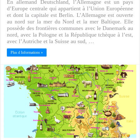
En allemand Deutschland, l’Allemagne est un pays
d’Europe centrale qui appartient à l’Union Européenne
et dont la capitale est Berlin. L’Allemagne est ouverte
au nord sur la mer du Nord et la mer Baltique. Elle
possède des frontières communes avec le Danemark au
nord, avec la Pologne et la République tchèque à l’est,
avec l’Autriche et la Suisse au sud, …
Plus d Informations »