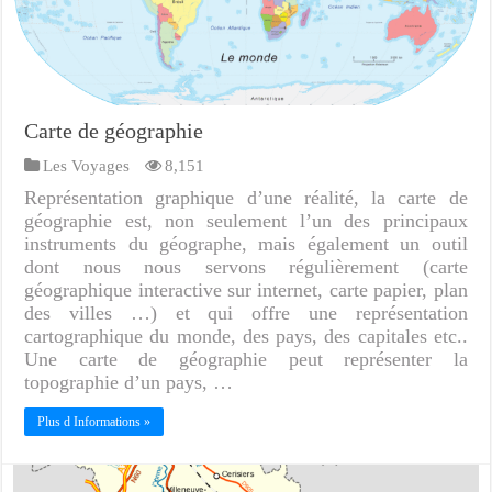
Carte de géographie
Les Voyages
8,151
Représentation graphique d’une réalité, la carte de
géographie est, non seulement l’un des principaux
instruments du géographe, mais également un outil
dont nous nous servons régulièrement (carte
géographique interactive sur internet, carte papier, plan
des villes …) et qui offre une représentation
cartographique du monde, des pays, des capitales etc..
Une carte de géographie peut représenter la
topographie d’un pays, …
Plus d Informations »