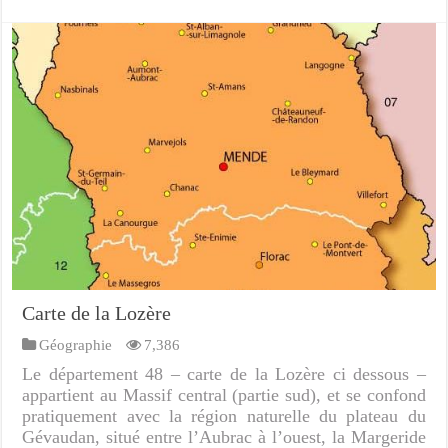
Carte de la Lozère
Géographie
7,386
Le département 48 – carte de la Lozère ci dessous –
appartient au Massif central (partie sud), et se confond
pratiquement avec la région naturelle du plateau du
Gévaudan, situé entre l’Aubrac à l’ouest, la Margeride