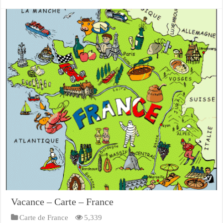
Vacance – Carte – France
Carte de France
5,339