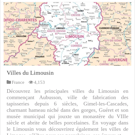
Villes du Limousin
France
4,153
Découvrez les principales villes du Limousin en
commençant Aubusson, ville de fabrication des
tapisseries depuis 6 siècles, Gimel-les-Cascades,
charmant hameau niché dans des gorges, Guéret et son
musée municipal qui jouxte un monastère du VIIIe
siècle et abrite de belles porcelaines. En voyage dans
le Limousin vous découvrirez également les villes de