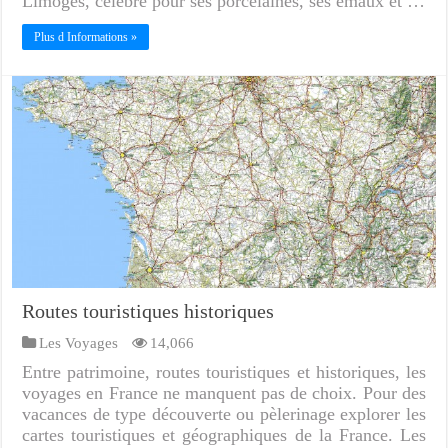
Limoges, célèbre pour ses porcelaines, ses émaux et …
Plus d Informations »
Routes touristiques historiques
Les Voyages
14,066
Entre patrimoine, routes touristiques et historiques, les
voyages en France ne manquent pas de choix. Pour des
vacances de type découverte ou pèlerinage explorer les
cartes touristiques et géographiques de la France. Les