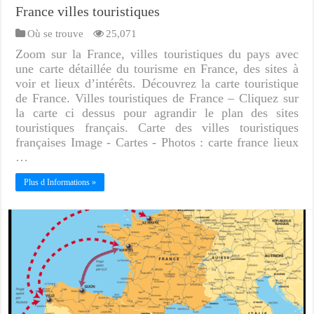
France villes touristiques
Où se trouve
25,071
Zoom sur la France, villes touristiques du pays avec
une carte détaillée du tourisme en France, des sites à
voir et lieux d’intérêts. Découvrez la carte touristique
de France. Villes touristiques de France – Cliquez sur
la carte ci dessus pour agrandir le plan des sites
touristiques français. Carte des villes touristiques
françaises Image - Cartes - Photos : carte france lieux
…
Plus d Informations »