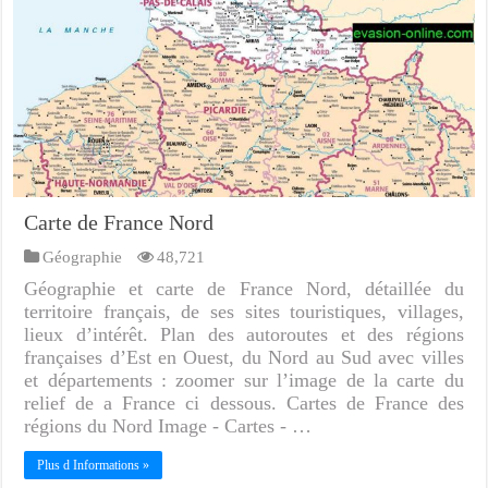
Carte de France Nord
Géographie
48,721
Géographie et carte de France Nord, détaillée du
territoire français, de ses sites touristiques, villages,
lieux d’intérêt. Plan des autoroutes et des régions
françaises d’Est en Ouest, du Nord au Sud avec villes
et départements : zoomer sur l’image de la carte du
relief de a France ci dessous. Cartes de France des
régions du Nord Image - Cartes - …
Plus d Informations »