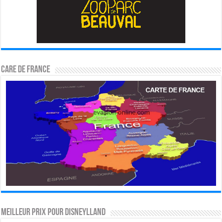
CARE DE FRANCE
MEILLEUR PRIX POUR DISNEYLLAND