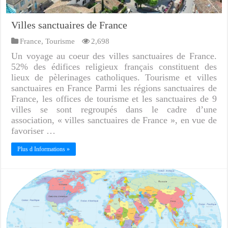
Villes sanctuaires de France
France
,
Tourisme
2,698
Un voyage au coeur des villes sanctuaires de France.
52% des édifices religieux français constituent des
lieux de pèlerinages catholiques. Tourisme et villes
sanctuaires en France Parmi les régions sanctuaires de
France, les offices de tourisme et les sanctuaires de 9
villes se sont regroupés dans le cadre d’une
association, « villes sanctuaires de France », en vue de
favoriser …
Plus d Informations »