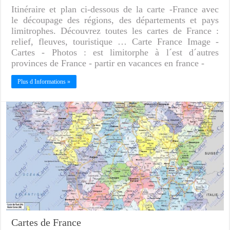
Itinéraire et plan ci-dessous de la carte -France avec
le découpage des régions, des départements et pays
limitrophes. Découvrez toutes les cartes de France :
relief, fleuves, touristique … Carte France Image -
Cartes - Photos : est limitorphe à l´est d´autres
provinces de France - partir en vacances en france -
Plus d Informations »
Cartes de France