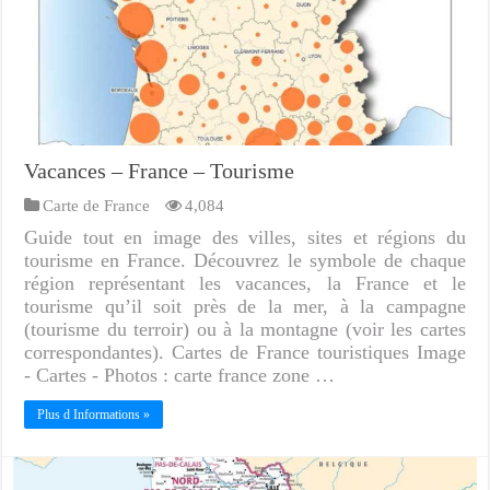
Vacances – France – Tourisme
Carte de France
4,084
Guide tout en image des villes, sites et régions du
tourisme en France. Découvrez le symbole de chaque
région représentant les vacances, la France et le
tourisme qu’il soit près de la mer, à la campagne
(tourisme du terroir) ou à la montagne (voir les cartes
correspondantes). Cartes de France touristiques Image
- Cartes - Photos : carte france zone …
Plus d Informations »