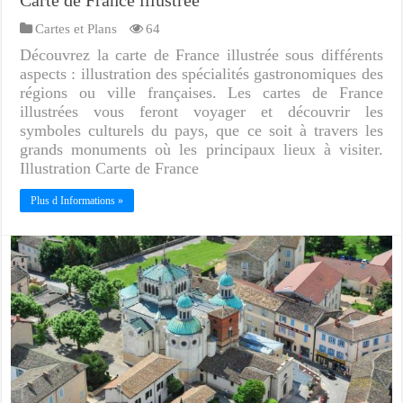
Carte de France illustrée
Cartes et Plans
64
Découvrez la carte de France illustrée sous différents
aspects : illustration des spécialités gastronomiques des
régions ou ville françaises. Les cartes de France
illustrées vous feront voyager et découvrir les
symboles culturels du pays, que ce soit à travers les
grands monuments où les principaux lieux à visiter.
Illustration Carte de France
Plus d Informations »