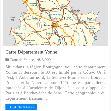
Carte Département Yonne
Carte de France
5,909
Situé dans la région Bourgogne, voir carte département
Yonne ci dessous, le 89 est limité par la Côte-d’Or à
l’est, l’Aube au nord, la Seine-et-Marne et le Loiret à
l’ouest, et la Nièvre au sud. L’Yonne est par ailleurs
rattachée à l’académie de Dijon, à la cour d’appel de
Paris et à l’archevêché de Sens. Carte géographique du
département français …
Plus d Informations »