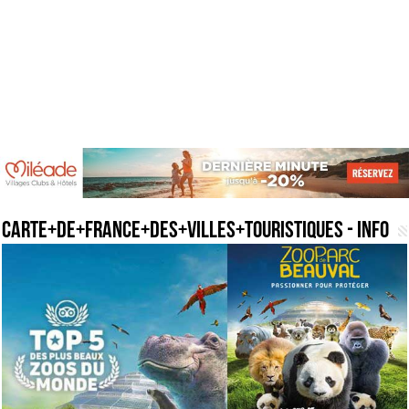
carte+de+france+des+villes+touristiques
- Info