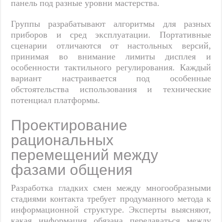
панель под разные уровни мастерства.
Группы разрабатывают алгоритмы для разных
приборов и сред эксплуатации. Портативные
сценарии отличаются от настольных версий,
принимая во внимание лимиты дисплея и
особенности тактильного регулирования. Каждый
вариант настраивается под особенные
обстоятельства использования и технические
потенциал платформы.
Проектирование
рациональных
перемещений между
фазами общения
Разработка гладких смен между многообразными
стадиями контакта требует продуманного метода к
информационной структуре. Эксперты выясняют,
какая информация обязана передаваться между