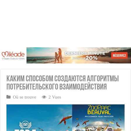
Каким способом создаются алгоритмы
потребительского взаимодействия
Où se trouve
2 Vues