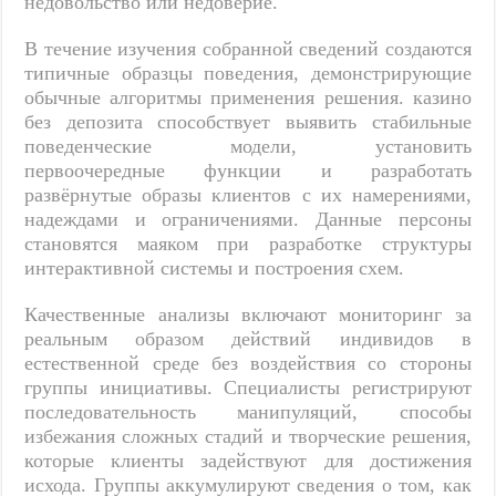
недовольство или недоверие.
В течение изучения собранной сведений создаются
типичные образцы поведения, демонстрирующие
обычные алгоритмы применения решения. казино
без депозита способствует выявить стабильные
поведенческие модели, установить
первоочередные функции и разработать
развёрнутые образы клиентов с их намерениями,
надеждами и ограничениями. Данные персоны
становятся маяком при разработке структуры
интерактивной системы и построения схем.
Качественные анализы включают мониторинг за
реальным образом действий индивидов в
естественной среде без воздействия со стороны
группы инициативы. Специалисты регистрируют
последовательность манипуляций, способы
избежания сложных стадий и творческие решения,
которые клиенты задействуют для достижения
исхода. Группы аккумулируют сведения о том, как