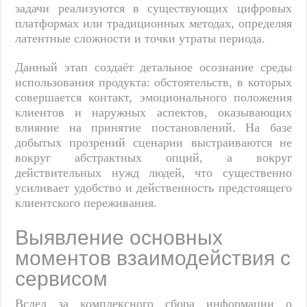
задачи реализуются в существующих цифровых
платформах или традиционных методах, определяя
латентные сложности и точки утраты периода.
Данный этап создаёт детальное осознание среды
использования продукта: обстоятельств, в которых
совершается контакт, эмоционального положения
клиентов и наружных аспектов, оказывающих
влияние на принятие постановлений. На базе
добытых прозрений сценарии выстраиваются не
вокруг абстрактных опций, а вокруг
действительных нужд людей, что существенно
усиливает удобство и действенность предстоящего
клиентского переживания.
Выявление основных
моментов взаимодействия с
сервисом
Вслед за комплексного сбора информации о