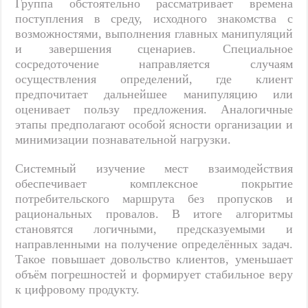
Группа обстоятельно рассматривает времена
поступления в среду, исходного знакомства с
возможностями, выполнения главных манипуляций
и завершения сценариев. Специальное
сосредоточение направляется случаям
осуществления определений, где клиент
предпочитает дальнейшее манипуляцию или
оценивает пользу предложения. Аналогичные
этапы предполагают особой ясности организации и
минимизации познавательной нагрузки.
Системный изучение мест взаимодействия
обеспечивает комплексное покрытие
потребительского маршрута без пропусков и
рациональных провалов. В итоге алгоритмы
становятся логичными, предсказуемыми и
направленными на получение определённых задач.
Такое повышает довольство клиентов, уменьшает
объём погрешностей и формирует стабильное веру
к цифровому продукту.