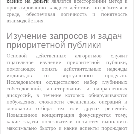
казино на деньги
является всесторонний метод к
проектированию каждого действия потребителя в
среде, обеспечивая логичность и понятность
взаимодействия.
Изучение запросов и задач
приоритетной публики
Основой действенных алгоритмов служит
тщательное изучение приоритетной публики,
помогающее понять действительные надежды
индивидов от виртуального продукта.
Исследователи осуществляют набор глубинных
собеседований, анкетирования и направленных
дискуссий, в течение которых обнаруживаются
побуждения, сложности ежедневных операций и
основания отбора тех или других решений.
Повышенное концентрация фокусируется тому,
какие задачи пользователи пытаются выполнить
максимально быстро и какие аспекты порождают