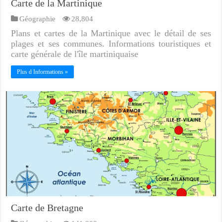
Carte de la Martinique
Géographie
28,804
Plans et cartes de la Martinique avec le détail de ses
plages et ses communes. Informations touristiques et
carte générale de l'île martiniquaise
Plus d Informations »
Carte de Bretagne