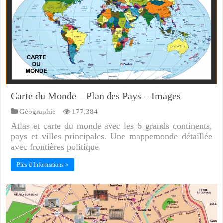
Carte du Monde – Plan des Pays – Images
Géographie
177,384
Atlas et carte du monde avec les 6 grands continents,
pays et villes principales. Une mappemonde détaillée
avec frontières politique
Plus d Informations »