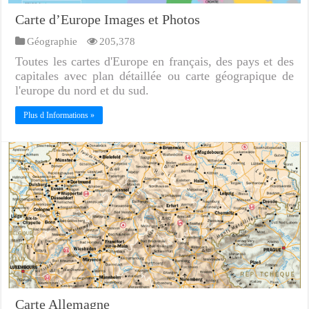
Carte d’Europe Images et Photos
Géographie
205,378
Toutes les cartes d'Europe en français, des pays et des
capitales avec plan détaillée ou carte géograpique de
l'europe du nord et du sud.
Plus d Informations »
Carte Allemagne