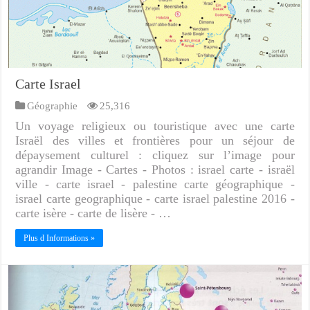
Carte Israel
Géographie
25,316
Un voyage religieux ou touristique avec une carte
Israël des villes et frontières pour un séjour de
dépaysement culturel : cliquez sur l’image pour
agrandir Image - Cartes - Photos : israel carte - israël
ville - carte israel - palestine carte géographique -
israel carte geographique - carte israel palestine 2016 -
carte isère - carte de lisère - …
Plus d Informations »