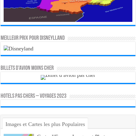
MEILLEUR PRIX POUR DISNEYLLAND
Billets d’avion moins cher
HOTELS PAS CHERS – VOYAGES 2023
Images et Cartes les plus Populaires