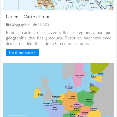
Grèce – Carte et plan
Géographie
68,353
Plan et carte Grèce, avec villes et régions ainsi que
géographie des îles grecques. Partir en vacances avec
des cartes détaillées de la Grece touristique.
Plus d Informations »