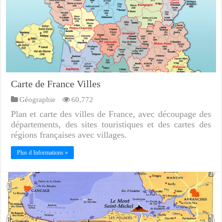
Carte de France Villes
Géographie
60,772
Plan et carte des villes de France, avec découpage des
départements, des sites touristiques et des cartes des
régions françaises avec villages.
Plus d Informations »