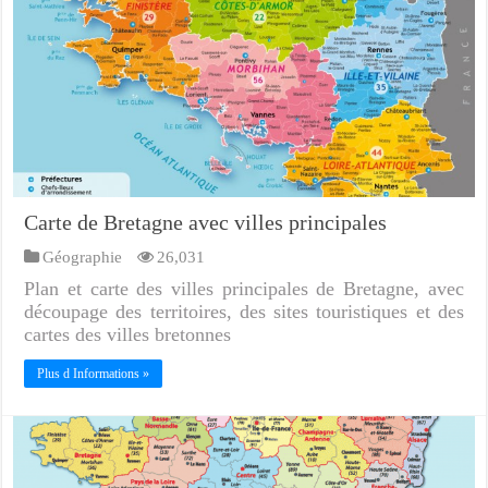
Carte de Bretagne avec villes principales
Géographie
26,031
Plan et carte des villes principales de Bretagne, avec
découpage des territoires, des sites touristiques et des
cartes des villes bretonnes
Plus d Informations »