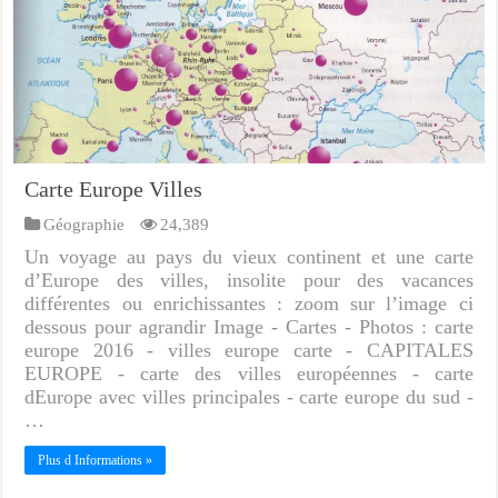
Carte Europe Villes
Géographie
24,389
Un voyage au pays du vieux continent et une carte
d’Europe des villes, insolite pour des vacances
différentes ou enrichissantes : zoom sur l’image ci
dessous pour agrandir Image - Cartes - Photos : carte
europe 2016 - villes europe carte - CAPITALES
EUROPE - carte des villes européennes - carte
dEurope avec villes principales - carte europe du sud -
…
Plus d Informations »