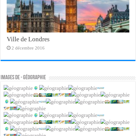
Ville de Londres
2 décembre 2016
Images de - Géographie