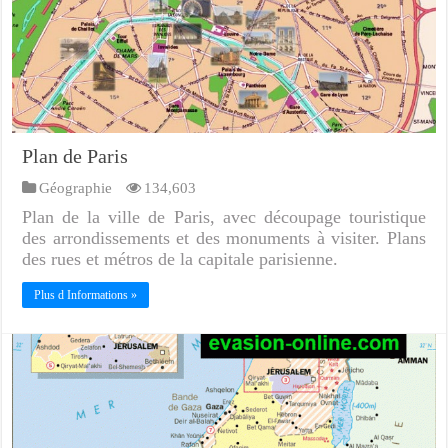
Plan de Paris
Géographie
134,603
Plan de la ville de Paris, avec découpage touristique
des arrondissements et des monuments à visiter. Plans
des rues et métros de la capitale parisienne.
Plus d Informations »