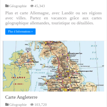
Géographie
45,343
Plan et carte Allemagne, avec Landër ou ses régions
avec villes. Partez en vacances grâce aux cartes
géographique allemandes, touristique ou détaillées.
Plus d Informations »
Carte Angleterre
Géographie
103,720