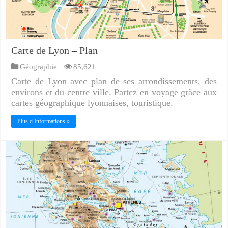
Carte de Lyon – Plan
Géographie
85,621
Carte de Lyon avec plan de ses arrondissements, des
environs et du centre ville. Partez en voyage grâce aux
cartes géographique lyonnaises, touristique.
Plus d Informations »