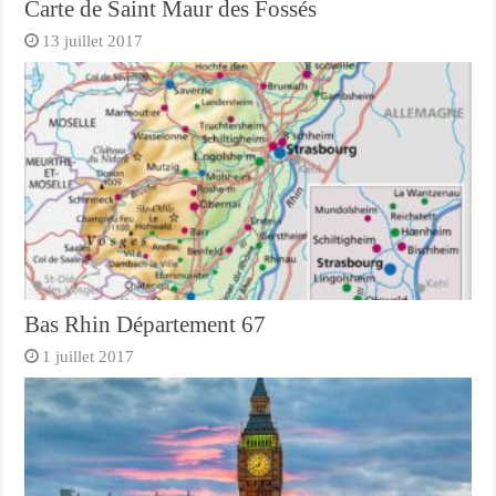
Carte de Saint Maur des Fossés
13 juillet 2017
Bas Rhin Département 67
1 juillet 2017