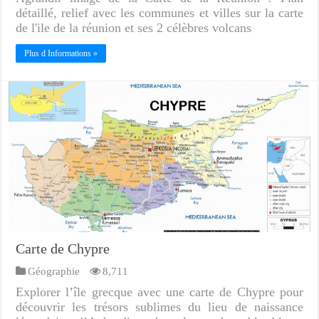
détaillé, relief avec les communes et villes sur la carte
de l'ile de la réunion et ses 2 célèbres volcans
Plus d Informations »
Carte de Chypre
Géographie
8,711
Explorer l’île grecque avec une carte de Chypre pour
découvrir les trésors sublimes du lieu de naissance