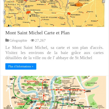
Mont Saint Michel Carte et Plan
Géographie
27,267
Le Mont Saint Michel, sa carte et son plan d'accès.
Visitez les environs de la baie grâce aux cartes
détaillées de la ville ou de l' abbaye de St Michel
Plus d Informations »