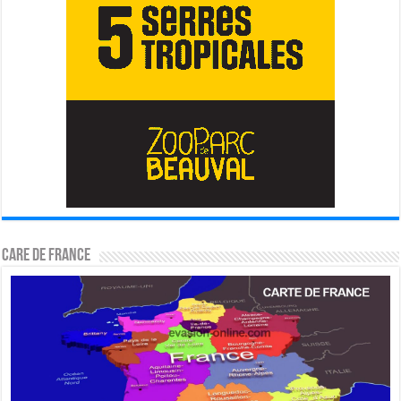
CARE DE FRANCE