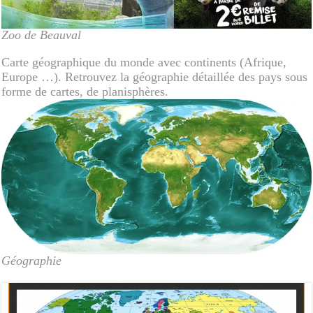
Zoo de Beauval
Carte géographique du monde avec continents (Afrique,
Europe …). Retrouvez la géographie détaillée des pays sous
forme de cartes, de planisphères.
Géographie