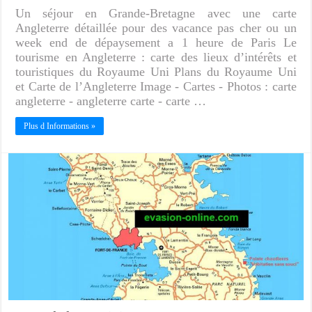
Un séjour en Grande-Bretagne avec une carte
Angleterre détaillée pour des vacance pas cher ou un
week end de dépaysement a 1 heure de Paris Le
tourisme en Angleterre : carte des lieux d’intérêts et
touristiques du Royaume Uni Plans du Royaume Uni
et Carte de l’Angleterre Image - Cartes - Photos : carte
angleterre - angleterre carte - carte …
Plus d Informations »