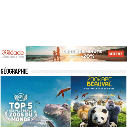
Géographie