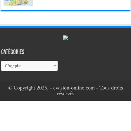
Catégories
Catégories
© Copyright 2025, - evasion-online.com - Tous droits
réservés