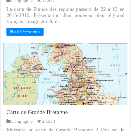
Géographie
17,977
La carte de France des régions passera de 22 à 13 en
2015-2016. Présentation d'un nouveau plan régional
français. Image et détails
Plus d Informations »
Carte de Grande Bretagne
Géographie
20,528
Itinéraire ou carte de Grande Bretagne ? Voir sur le