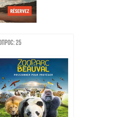
опрос: 25