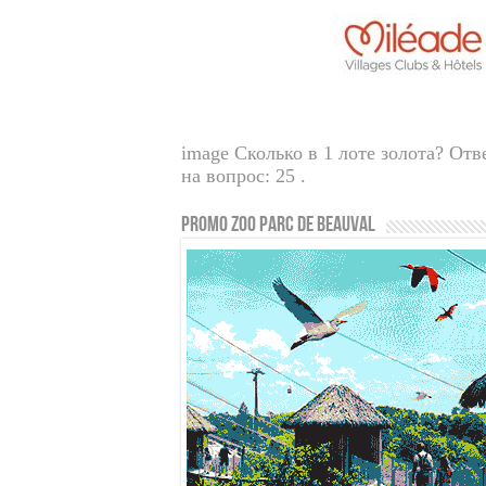
image Сколько в 1 лоте золота? Отв
на вопрос: 25 .
PROMO ZOO PARC DE BEAUVAL