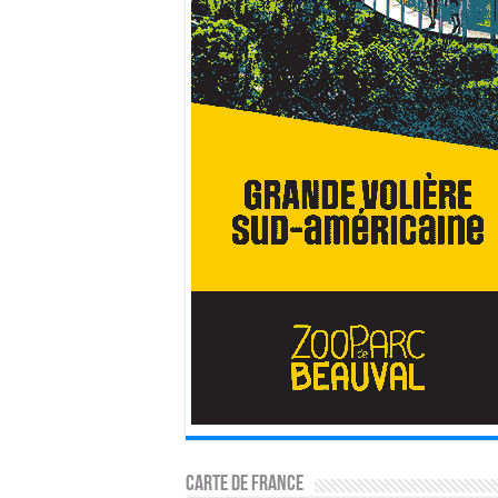
Carte de France