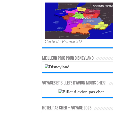
Carte de France 3D
MEILLEUR PRIX POUR DISNEYLAND
Voyages et Billets d’Avion moins cher !
HOTEL PAS CHER – VOYAGE 2023