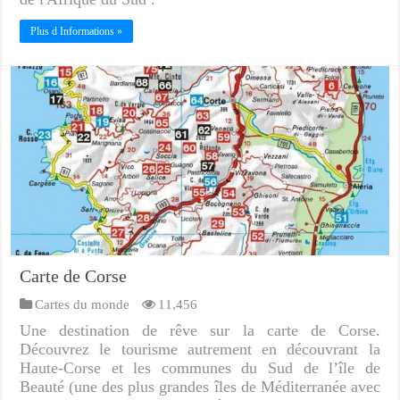
Plus d Informations »
Carte de Corse
Cartes du monde
11,456
Une destination de rêve sur la carte de Corse.
Découvrez le tourisme autrement en découvrant la
Haute-Corse et les communes du Sud de l’île de
Beauté (une des plus grandes îles de Méditerranée avec