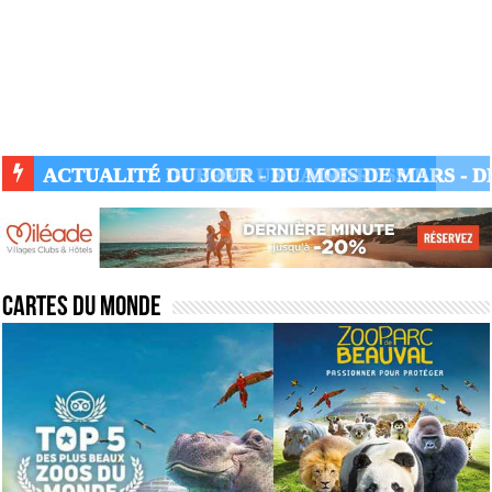
ACTUALITÉ GUERRE UKRAINE-RUSSIE
Cartes du monde