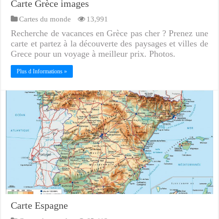
Carte Grèce images
Cartes du monde
13,991
Recherche de vacances en Grèce pas cher ? Prenez une
carte et partez à la découverte des paysages et villes de
Grece pour un voyage à meilleur prix. Photos.
Plus d Informations »
Carte Espagne