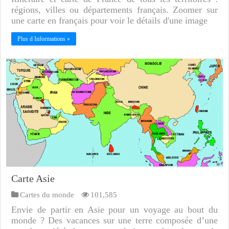
régions, villes ou départements français. Zoomer sur
une carte en français pour voir le détails d'une image
Plus d Informations »
Carte Asie
Cartes du monde
101,585
Envie de partir en Asie pour un voyage au bout du
monde ? Des vacances sur une terre composée d’une