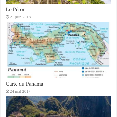
Le Pérou
21 juin 2018
Carte du Panama
24 mai 2017