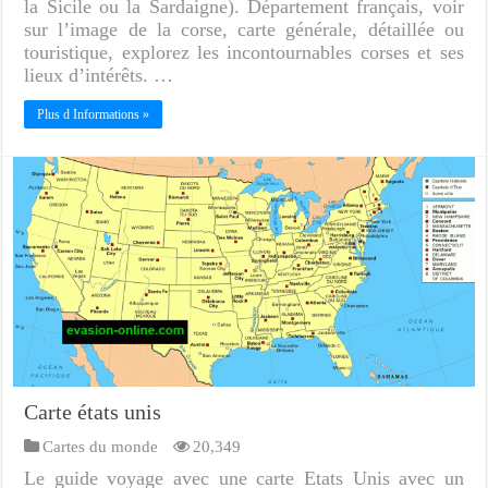
la Sicile ou la Sardaigne). Département français, voir
sur l’image de la corse, carte générale, détaillée ou
touristique, explorez les incontournables corses et ses
lieux d’intérêts. …
Plus d Informations »
Carte états unis
Cartes du monde
20,349
Le guide voyage avec une carte Etats Unis avec un