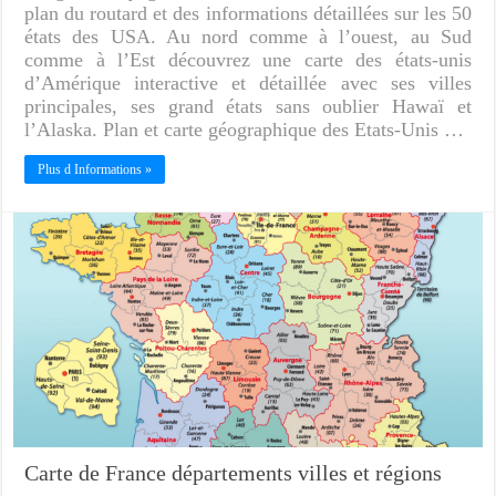
plan du routard et des informations détaillées sur les 50
états des USA. Au nord comme à l’ouest, au Sud
comme à l’Est découvrez une carte des états-unis
d’Amérique interactive et détaillée avec ses villes
principales, ses grand états sans oublier Hawaï et
l’Alaska. Plan et carte géographique des Etats-Unis …
Plus d Informations »
Carte de France départements villes et régions