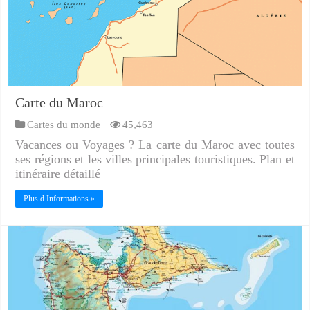
Carte du Maroc
Cartes du monde
45,463
Vacances ou Voyages ? La carte du Maroc avec toutes
ses régions et les villes principales touristiques. Plan et
itinéraire détaillé
Plus d Informations »