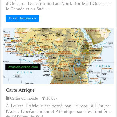
d’Ouest en Est et du Sud au Nord. Bordé à l’Ouest par
le Canada et au Sud …
Plus d Informations »
Carte Afrique
Cartes du monde
16,097
A l'ouest, l'Afrique est bordé par l'Europe, à l'Est par
l'Asie . L'océan Indien et Atlantique sont les frontières
de l'Afrique du Sud .