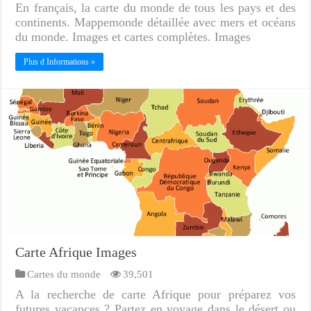
En français, la carte du monde de tous les pays et des
continents. Mappemonde détaillée avec mers et océans
du monde. Images et cartes complètes. Images
Plus d Informations »
Carte Afrique Images
Cartes du monde
39,501
A la recherche de carte Afrique pour préparez vos
futures vacances ? Partez en voyage dans le désert ou