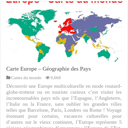
Carte Europe – Géographie des Pays
Cartes du monde
9,068
Découvrir une Europe multiculturelle en mode routard-
globe-trotteur ou en touriste curieux c’est visiter les
incontournables pays tels que l’Espagne, l’Angleterre,
l’Italie ou la France, sans oublier les grandes villes
telles que Barcelone, Paris, Londres ou Rome ! Voyage
étonnant pour certains, vacances culturelles pour
d’autres sur le vieux continent, l’Europe représente 5
régions géographiques d’envergure : l’Europe de l’Est,