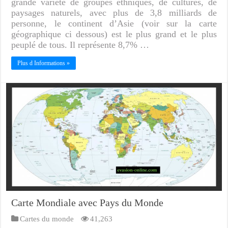
grande variété de groupes ethniques, de cultures, de
paysages naturels, avec plus de 3,8 milliards de
personne, le continent d’Asie (voir sur la carte
géographique ci dessous) est le plus grand et le plus
peuplé de tous. Il représente 8,7% …
Plus d Informations »
Carte Mondiale avec Pays du Monde
Cartes du monde
41,263