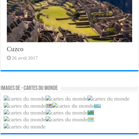
Cuzco
26 avril 2017
Images de - Cartes du monde