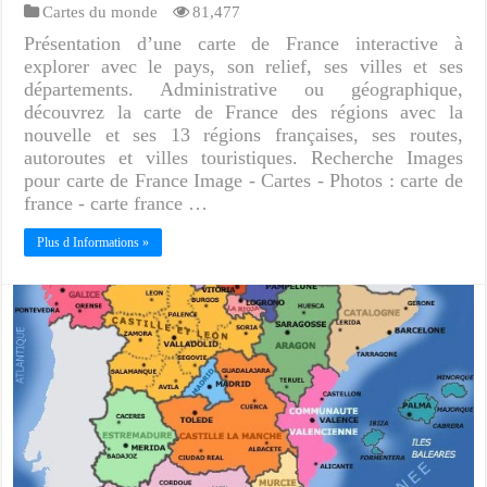
Cartes du monde
81,477
Présentation d’une carte de France interactive à
explorer avec le pays, son relief, ses villes et ses
départements. Administrative ou géographique,
découvrez la carte de France des régions avec la
nouvelle et ses 13 régions françaises, ses routes,
autoroutes et villes touristiques. Recherche Images
pour carte de France Image - Cartes - Photos : carte de
france - carte france …
Plus d Informations »