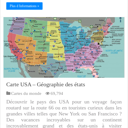
Plus d Informations »
Carte USA – Géographie des états
Cartes du monde
69,794
Découvrir le pays des USA pour un voyage façon
routard sur la route 66 ou en touristes curieux dans les
grandes villes telles que New York ou San Francisco ?
Des vacances incroyables sur un continent
incroyablement grand et des états-unis à visiter