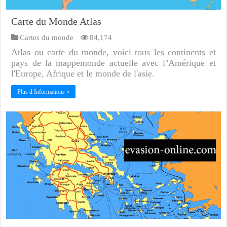
Carte du Monde Atlas
Cartes du monde
84,174
Atlas ou carte du monde, voici tous les continents et
pays de la mappemonde actuelle avec l''Amérique et
l'Europe, Afrique et le monde de l'asie.
Plus d Informations »