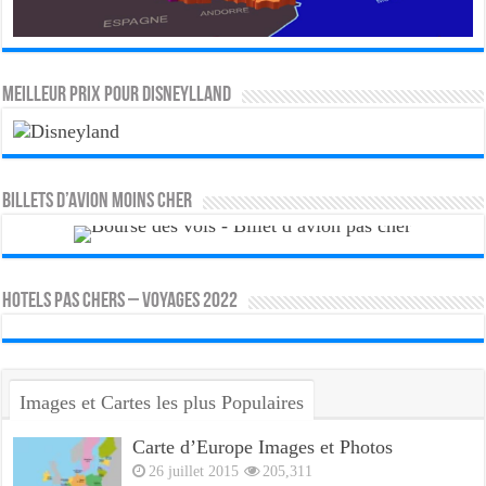
MEILLEUR PRIX POUR DISNEYLLAND
Billets d’avion moins cher
HOTELS PAS CHERS – VOYAGES 2022
Images et Cartes les plus Populaires
Carte d’Europe Images et Photos
26 juillet 2015
205,311