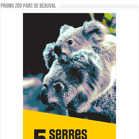
PROMO ZOO PARC DE BEAUVAL