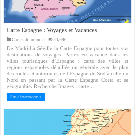
Carte Espagne : Voyages et Vacances
Cartes du monde
53,696
De Madrid à Séville la Carte Espagne pour toutes vos
destinations de voyages. Partez en vacance dans les
villes touristiques d’Espagne : carte des villes et
régions espagnoles détaillée ou générale avec le plan
des routes et autoroutes de l’Espagne du Sud à celle du
Nord en passant par la Carte Espagne Costa et sa
géographie. Recherche Images : carte …
Plus d Informations »