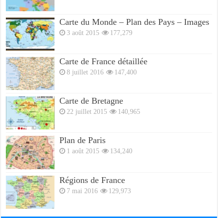
Carte du Monde – Plan des Pays – Images
3 août 2015
177,279
Carte de France détaillée
8 juillet 2016
147,400
Carte de Bretagne
22 juillet 2015
140,965
Plan de Paris
1 août 2015
134,240
Régions de France
7 mai 2016
129,973