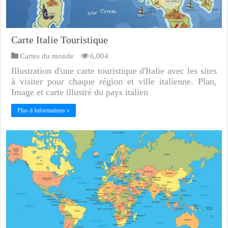
Carte Italie Touristique
Cartes du monde
6,004
Illustration d'une carte touristique d'Italie avec les sites
à visiter pour chaque région et ville italienne. Plan,
Image et carte illustré du pays italien
Plus d Informations »