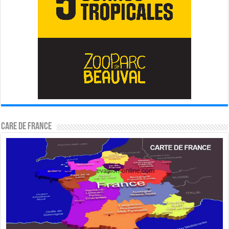
CARE DE FRANCE