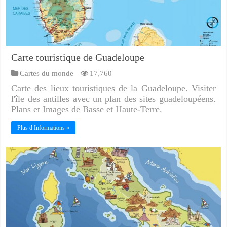
Carte touristique de Guadeloupe
Cartes du monde
17,760
Carte des lieux touristiques de la Guadeloupe. Visiter
l'île des antilles avec un plan des sites guadeloupéens.
Plans et Images de Basse et Haute-Terre.
Plus d Informations »