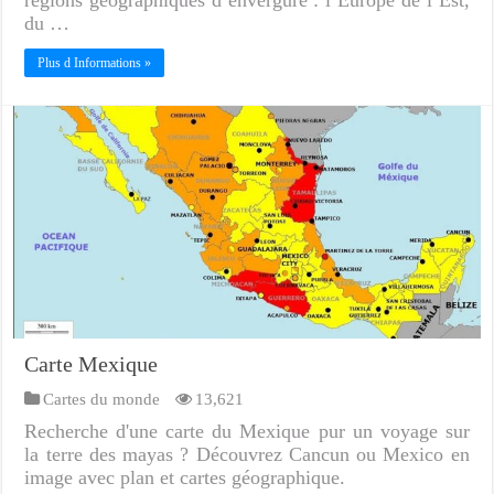
du …
Plus d Informations »
Carte Mexique
Cartes du monde
13,621
Recherche d'une carte du Mexique pur un voyage sur
la terre des mayas ? Découvrez Cancun ou Mexico en
image avec plan et cartes géographique.