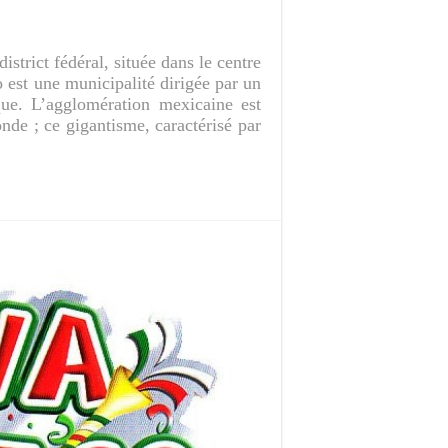
strict fédéral, située dans le centre
 est une municipalité dirigée par un
ue. L’agglomération mexicaine est
nde ; ce gigantisme, caractérisé par