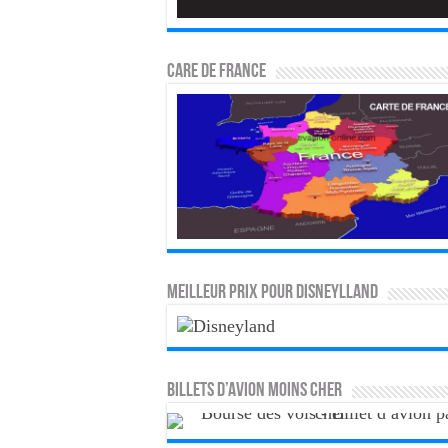
CARE DE FRANCE
MEILLEUR PRIX POUR DISNEYLLAND
Billets d’avion moins cher