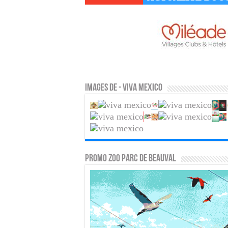
Images de - Viva mexico
PROMO ZOO PARC DE BEAUVAL