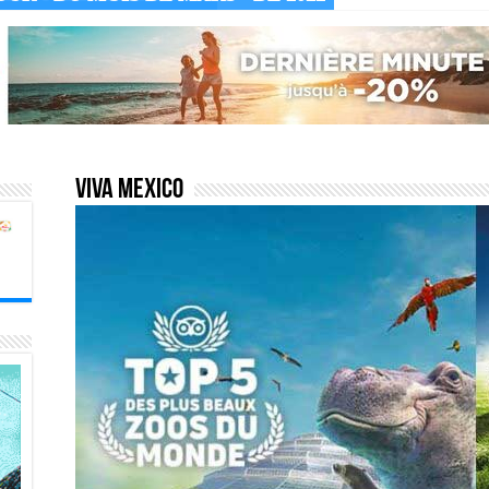
Viva mexico