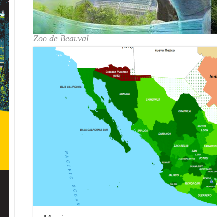
Zoo de Beauval