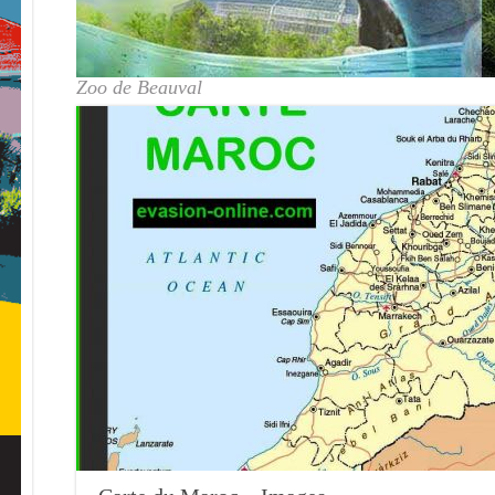
Zoo de Beauval