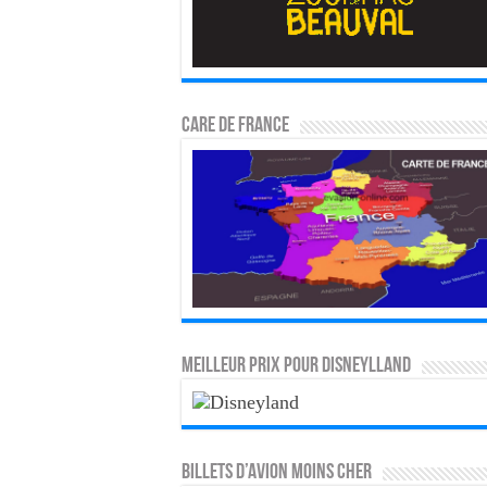
CARE DE FRANCE
MEILLEUR PRIX POUR DISNEYLLAND
Billets d’avion moins cher