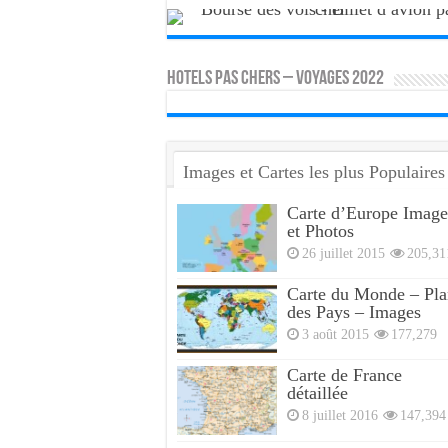
HOTELS PAS CHERS – VOYAGES 2022
Images et Cartes les plus Populaires
Carte d’Europe Image
et Photos
26 juillet 2015
205,31
Carte du Monde – Pla
des Pays – Images
3 août 2015
177,279
Carte de France
détaillée
8 juillet 2016
147,394