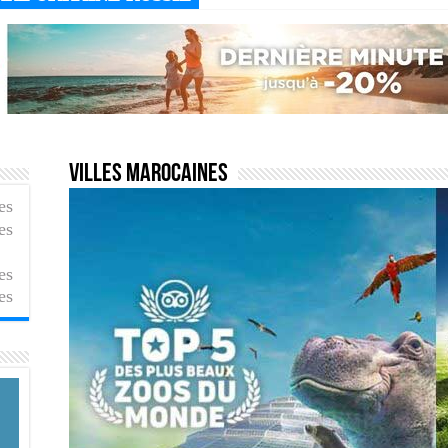
Villes marocaines