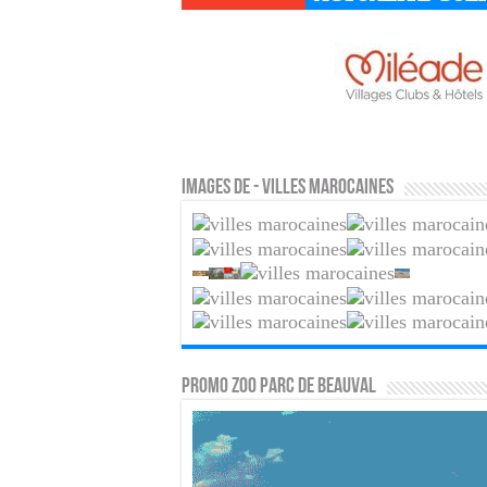
Images de - Villes marocaines
PROMO ZOO PARC DE BEAUVAL