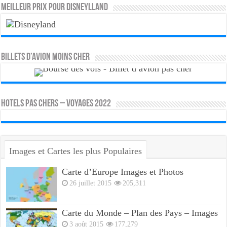
MEILLEUR PRIX POUR DISNEYLLAND
Billets d’avion moins cher
HOTELS PAS CHERS – VOYAGES 2022
Images et Cartes les plus Populaires
Carte d’Europe Images et Photos
26 juillet 2015
205,311
Carte du Monde – Plan des Pays – Images
3 août 2015
177,279