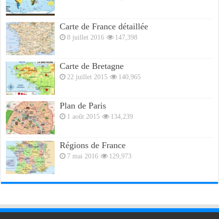
Carte de France détaillée
8 juillet 2016
147,398
Carte de Bretagne
22 juillet 2015
140,965
Plan de Paris
1 août 2015
134,239
Régions de France
7 mai 2016
129,973