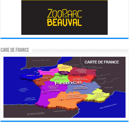
CARE DE FRANCE