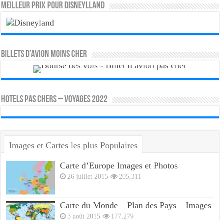
MEILLEUR PRIX POUR DISNEYLLAND
Billets d’avion moins cher
HOTELS PAS CHERS – VOYAGES 2022
Images et Cartes les plus Populaires
Carte d’Europe Images et Photos
26 juillet 2015
205,311
Carte du Monde – Plan des Pays – Images
3 août 2015
177,279