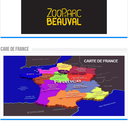
CARE DE FRANCE