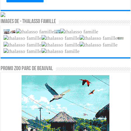
Images de - Thalasso famille
PROMO ZOO PARC DE BEAUVAL