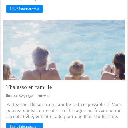
Plus d Informations »
Thalasso en famille
Les Voyages
890
Partez en Thalasso en famille est-ce possible ? Vous
pouvez choisir un centre en Bretagne ou à Carnac qui
accepte bébé, enfant et ado pour une thalassothérapie.
Plus d Informations »