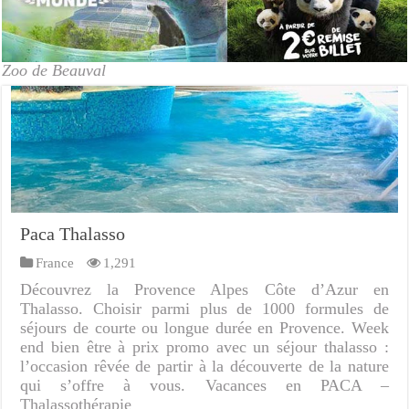
Zoo de Beauval
Paca Thalasso
France
1,291
Découvrez la Provence Alpes Côte d’Azur en
Thalasso. Choisir parmi plus de 1000 formules de
séjours de courte ou longue durée en Provence. Week
end bien être à prix promo avec un séjour thalasso :
l’occasion rêvée de partir à la découverte de la nature
qui s’offre à vous. Vacances en PACA –
Thalassothérapie