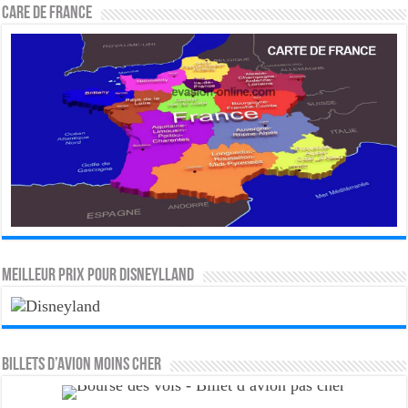
CARE DE FRANCE
MEILLEUR PRIX POUR DISNEYLLAND
Billets d’avion moins cher