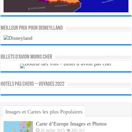
MEILLEUR PRIX POUR DISNEYLLAND
Billets d’avion moins cher
HOTELS PAS CHERS – VOYAGES 2022
Images et Cartes les plus Populaires
Carte d’Europe Images et Photos
26 juillet 2015
205,311