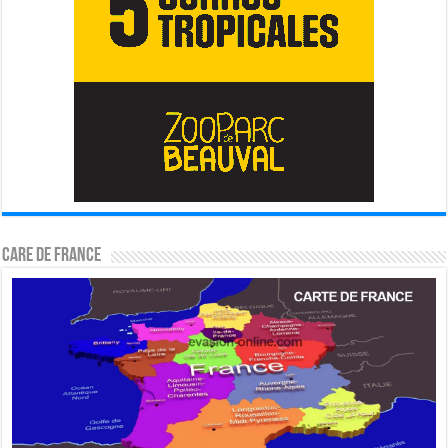
CARE DE FRANCE