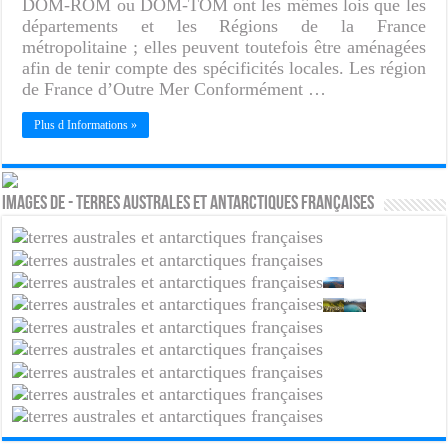
DOM-ROM ou DOM-TOM ont les mêmes lois que les
départements et les Régions de la France
métropolitaine ; elles peuvent toutefois être aménagées
afin de tenir compte des spécificités locales. Les région
de France d’Outre Mer Conformément …
Plus d Informations »
Images de - Terres australes et antarctiques françaises