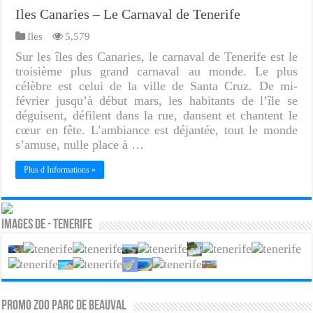
Iles Canaries – Le Carnaval de Tenerife
Iles
5,579
Sur les îles des Canaries, le carnaval de Tenerife est le
troisième plus grand carnaval au monde. Le plus
célèbre est celui de la ville de Santa Cruz. De mi-
février jusqu’à début mars, les habitants de l’île se
déguisent, défilent dans la rue, dansent et chantent le
cœur en fête. L’ambiance est déjantée, tout le monde
s’amuse, nulle place à …
Plus d Informations »
Images de - Tenerife
PROMO ZOO PARC DE BEAUVAL