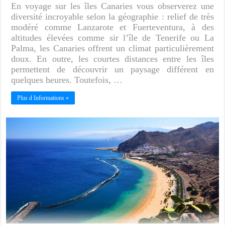
En voyage sur les îles Canaries vous observerez une
diversité incroyable selon la géographie : relief de très
modéré comme Lanzarote et Fuerteventura, à des
altitudes élevées comme sir l’île de Tenerife ou La
Palma, les Canaries offrent un climat particulièrement
doux. En outre, les courtes distances entre les îles
permettent de découvrir un paysage différent en
quelques heures. Toutefois, …
Plus d Informations »