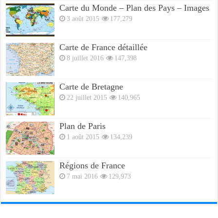
Carte du Monde – Plan des Pays – Images
3 août 2015
177,279
Carte de France détaillée
8 juillet 2016
147,398
Carte de Bretagne
22 juillet 2015
140,965
Plan de Paris
1 août 2015
134,239
Régions de France
7 mai 2016
129,973