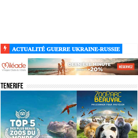
ACTUALITÉ GUERRE UKRAINE-RUSSIE
Tenerife