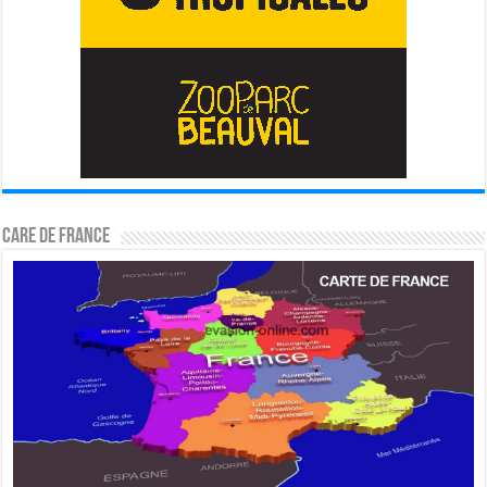
CARE DE FRANCE