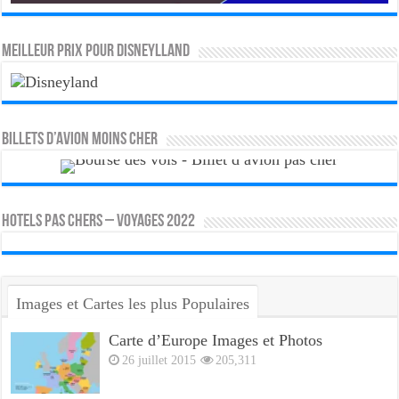
MEILLEUR PRIX POUR DISNEYLLAND
Billets d’avion moins cher
HOTELS PAS CHERS – VOYAGES 2022
Images et Cartes les plus Populaires
Carte d’Europe Images et Photos
26 juillet 2015
205,311