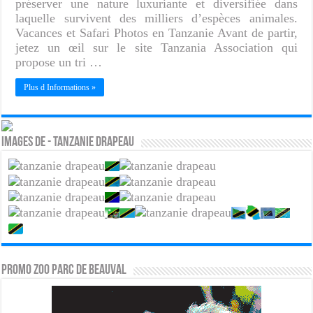
préserver une nature luxuriante et diversifiée dans
laquelle survivent des milliers d’espèces animales.
Vacances et Safari Photos en Tanzanie Avant de partir,
jetez un œil sur le site Tanzania Association qui
propose un tri …
Plus d Informations »
Images de - Tanzanie drapeau
PROMO ZOO PARC DE BEAUVAL