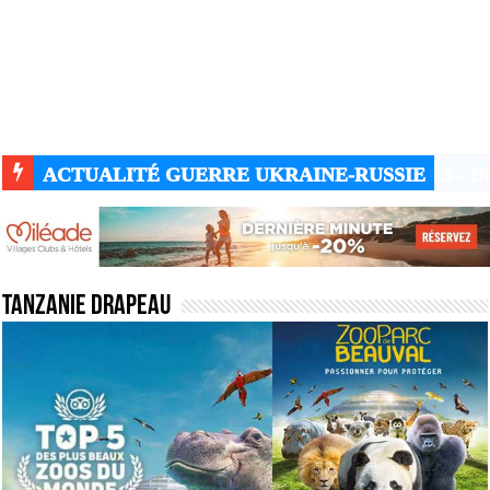
ACTUALITÉ GUERRE UKRAINE-RUSSIE
Tanzanie drapeau