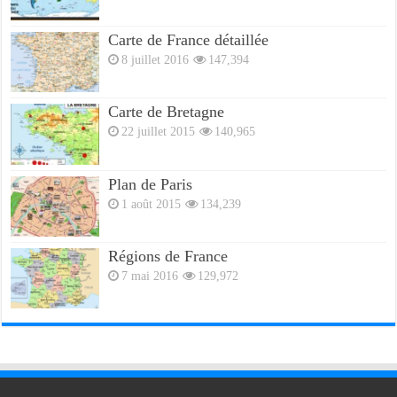
Carte de France détaillée
8 juillet 2016
147,394
Carte de Bretagne
22 juillet 2015
140,965
Plan de Paris
1 août 2015
134,239
Régions de France
7 mai 2016
129,972