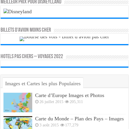
MEILLEUR PRIX POUR DISNEYLLAND
Billets d’avion moins cher
HOTELS PAS CHERS – VOYAGES 2022
Images et Cartes les plus Populaires
Carte d’Europe Images et Photos
26 juillet 2015
205,311
Carte du Monde – Plan des Pays – Images
3 août 2015
177,279