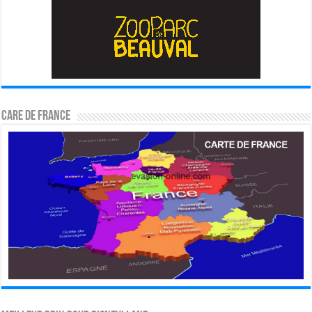
CARE DE FRANCE