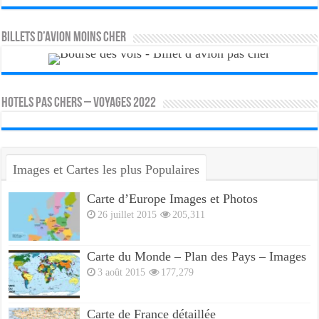
Billets d’avion moins cher
HOTELS PAS CHERS – VOYAGES 2022
Images et Cartes les plus Populaires
Carte d’Europe Images et Photos
26 juillet 2015
205,311
Carte du Monde – Plan des Pays – Images
3 août 2015
177,279
Carte de France détaillée