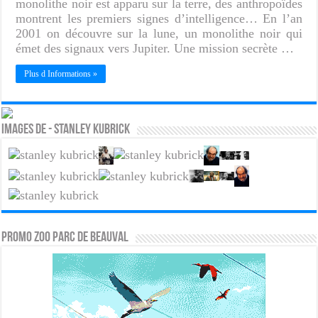
monolithe noir est apparu sur la terre, des anthropoïdes
montrent les premiers signes d’intelligence… En l’an
2001 on découvre sur la lune, un monolithe noir qui
émet des signaux vers Jupiter. Une mission secrète …
Plus d Informations »
Images de - Stanley kubrick
PROMO ZOO PARC DE BEAUVAL