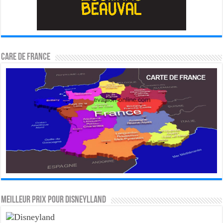
CARE DE FRANCE
MEILLEUR PRIX POUR DISNEYLLAND