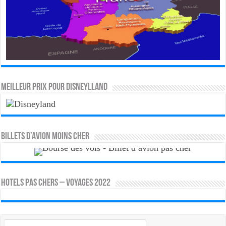
MEILLEUR PRIX POUR DISNEYLLAND
Billets d’avion moins cher
HOTELS PAS CHERS – VOYAGES 2022