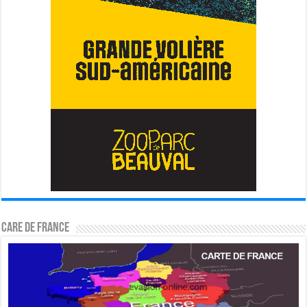
CARE DE FRANCE