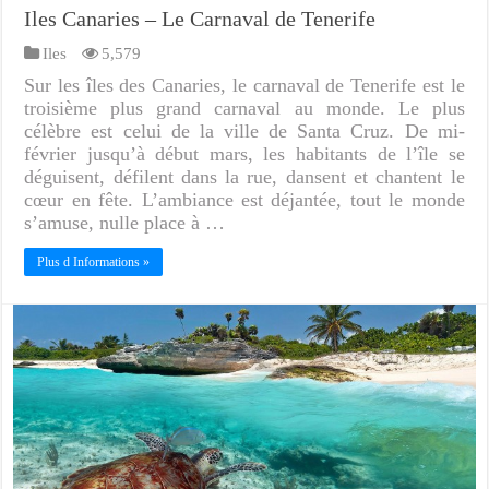
Iles Canaries – Le Carnaval de Tenerife
Iles
5,579
Sur les îles des Canaries, le carnaval de Tenerife est le
troisième plus grand carnaval au monde. Le plus
célèbre est celui de la ville de Santa Cruz. De mi-
février jusqu’à début mars, les habitants de l’île se
déguisent, défilent dans la rue, dansent et chantent le
cœur en fête. L’ambiance est déjantée, tout le monde
s’amuse, nulle place à …
Plus d Informations »