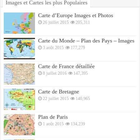
Images et Cartes les plus Populaires
Carte d’Europe Images et Photos
26 juillet 2015
205,311
Carte du Monde – Plan des Pays – Images
3 août 2015
177,279
Carte de France détaillée
8 juillet 2016
147,395
Carte de Bretagne
22 juillet 2015
140,965
Plan de Paris
1 août 2015
134,239