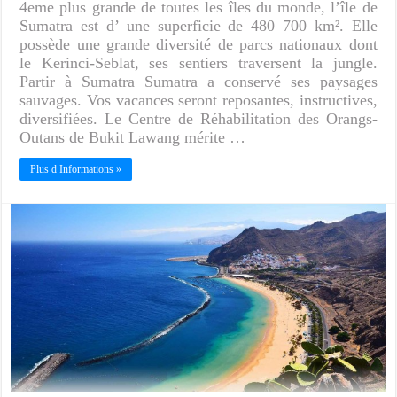
4eme plus grande de toutes les îles du monde, l’île de
Sumatra est d’ une superficie de 480 700 km². Elle
possède une grande diversité de parcs nationaux dont
le Kerinci-Seblat, ses sentiers traversent la jungle.
Partir à Sumatra Sumatra a conservé ses paysages
sauvages. Vos vacances seront reposantes, instructives,
diversifiées. Le Centre de Réhabilitation des Orangs-
Outans de Bukit Lawang mérite …
Plus d Informations »