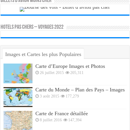
Billets d’avion moins cher
HOTELS PAS CHERS – VOYAGES 2022
Images et Cartes les plus Populaires
Carte d’Europe Images et Photos
26 juillet 2015
205,311
Carte du Monde – Plan des Pays – Images
3 août 2015
177,279
Carte de France détaillée
8 juillet 2016
147,394