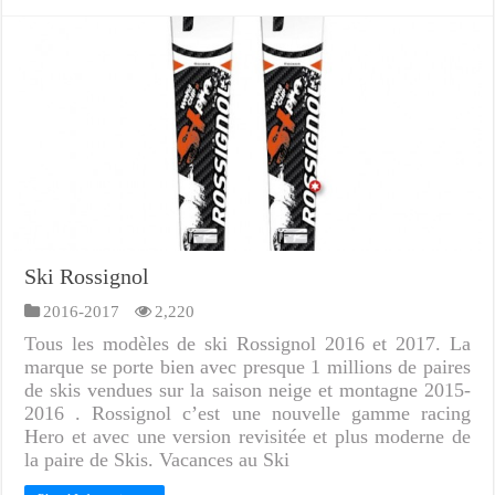
Ski Rossignol
2016-2017
2,220
Tous les modèles de ski Rossignol 2016 et 2017. La
marque se porte bien avec presque 1 millions de paires
de skis vendues sur la saison neige et montagne 2015-
2016 . Rossignol c’est une nouvelle gamme racing
Hero et avec une version revisitée et plus moderne de
la paire de Skis. Vacances au Ski