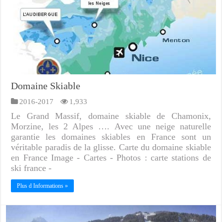
Domaine Skiable
2016-2017
1,933
Le Grand Massif, domaine skiable de Chamonix,
Morzine, les 2 Alpes …. Avec une neige naturelle
garantie les domaines skiables en France sont un
véritable paradis de la glisse. Carte du domaine skiable
en France Image - Cartes - Photos : carte stations de
ski france -
Plus d Informations »