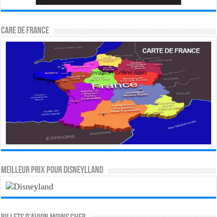
CARE DE FRANCE
MEILLEUR PRIX POUR DISNEYLLAND