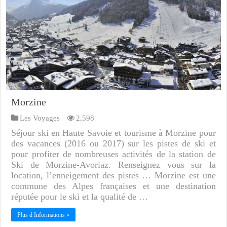
Morzine
Les Voyages
2,598
Séjour ski en Haute Savoie et tourisme à Morzine pour
des vacances (2016 ou 2017) sur les pistes de ski et
pour profiter de nombreuses activités de la station de
Ski de Morzine-Avoriaz. Renseignez vous sur la
location, l’enneigement des pistes … Morzine est une
commune des Alpes françaises et une destination
réputée pour le ski et la qualité de …
Plus d Informations »