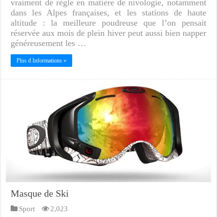
vraiment de règle en matière de nivologie, notamment
dans les Alpes françaises, et les stations de haute
altitude : la meilleure poudreuse que l’on pensait
réservée aux mois de plein hiver peut aussi bien napper
généreusement les …
Plus d Informations »
Masque de Ski
Sport
2,023