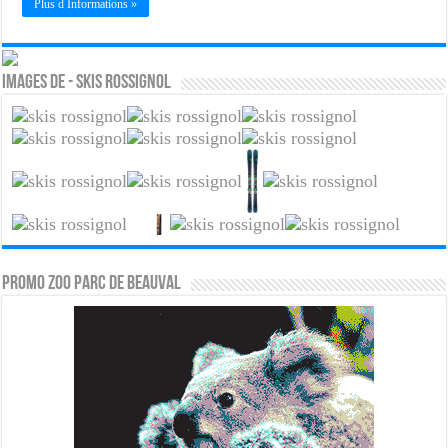
Plus d Informations »
Images de - Skis rossignol
PROMO ZOO PARC DE BEAUVAL