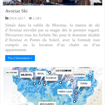
Avoriaz Ski
2016-2017
1,583
Située dans la vallée de Morzine, la station de ski
d’Avoriaz envoûte par sa magie dès le premier regard.
Découvrez tous les forfaits Ski pour le domaine skiable
d’Avoriaz et Portes du Soleil, avec la formule tout
compris ou la location d’un chalet ou d’un
appartement.
Plus d Informations »