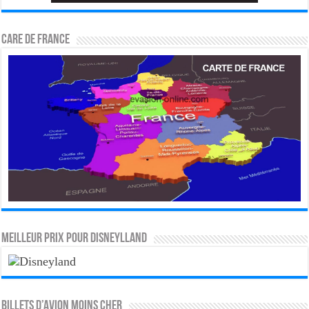
CARE DE FRANCE
MEILLEUR PRIX POUR DISNEYLLAND
Billets d’avion moins cher