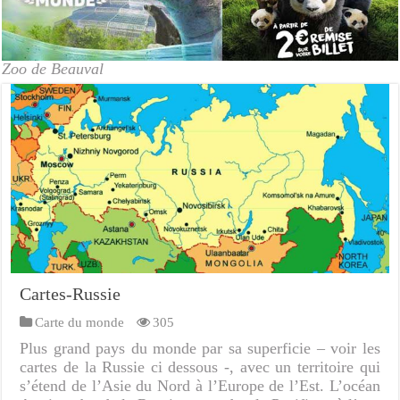
Zoo de Beauval
Cartes-Russie
Carte du monde
305
Plus grand pays du monde par sa superficie – voir les
cartes de la Russie ci dessous -, avec un territoire qui
s’étend de l’Asie du Nord à l’Europe de l’Est. L’océan