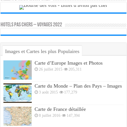
HOTELS PAS CHERS – VOYAGES 2022
Images et Cartes les plus Populaires
Carte d’Europe Images et Photos
26 juillet 2015
205,311
Carte du Monde – Plan des Pays – Images
3 août 2015
177,279
Carte de France détaillée
8 juillet 2016
147,394