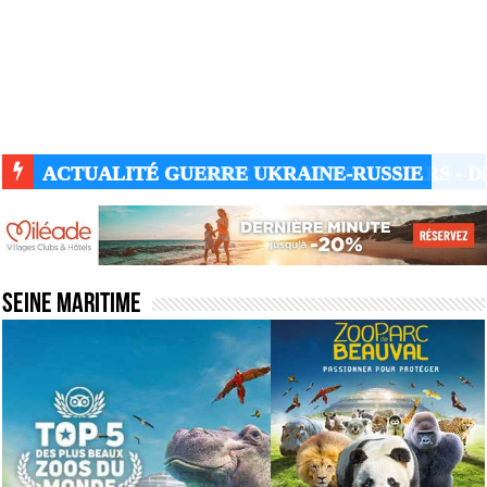
ACTUALITÉ GUERRE UKRAINE-RUSSIE
Seine Maritime