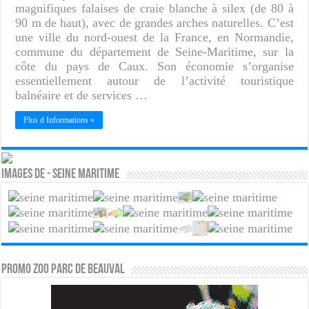
magnifiques falaises de craie blanche à silex (de 80 à
90 m de haut), avec de grandes arches naturelles. C’est
une ville du nord-ouest de la France, en Normandie,
commune du département de Seine-Maritime, sur la
côte du pays de Caux. Son économie s’organise
essentiellement autour de l’activité touristique
balnéaire et de services …
Plus d Informations »
Images de - Seine Maritime
PROMO ZOO PARC DE BEAUVAL