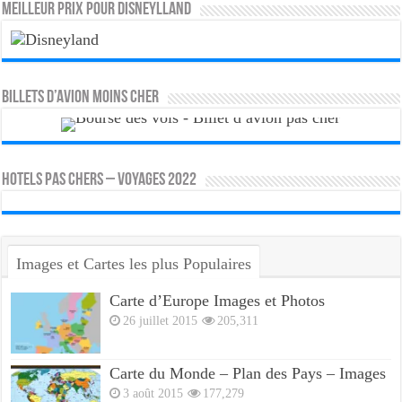
MEILLEUR PRIX POUR DISNEYLLAND
Billets d’avion moins cher
HOTELS PAS CHERS – VOYAGES 2022
Images et Cartes les plus Populaires
Carte d’Europe Images et Photos
26 juillet 2015
205,311
Carte du Monde – Plan des Pays – Images
3 août 2015
177,279