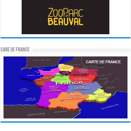
CARE DE FRANCE