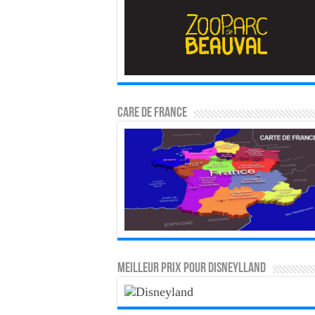
CARE DE FRANCE
MEILLEUR PRIX POUR DISNEYLLAND