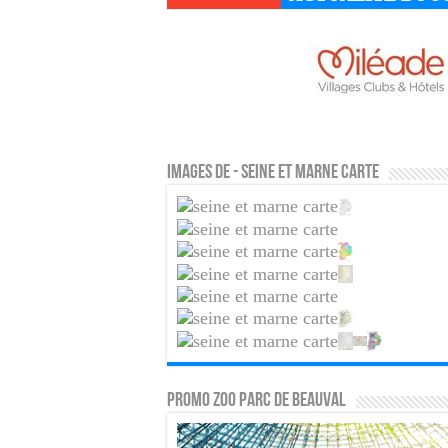
Images de - Seine et Marne carte
PROMO ZOO PARC DE BEAUVAL