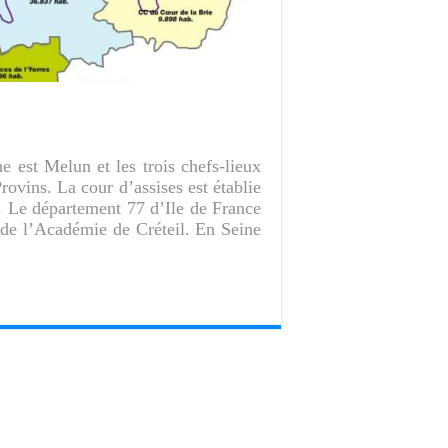
 est Melun et les trois chefs-lieux
ovins. La cour d’assises est établie
. Le département 77 d’Ile de France
 de l’Académie de Créteil. En Seine