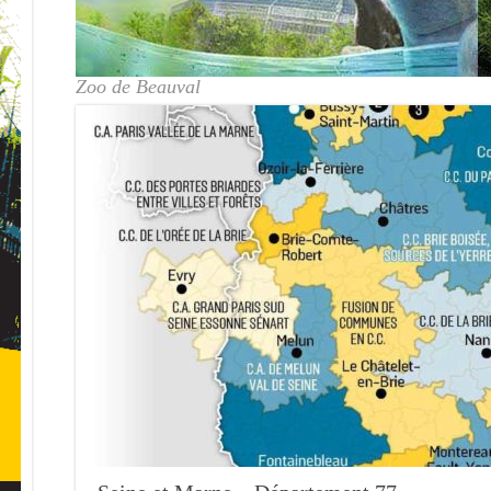
Zoo de Beauval