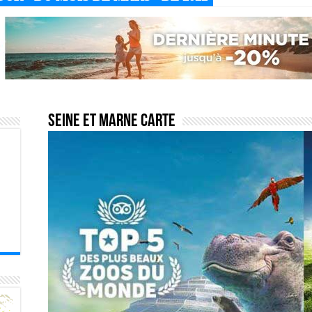
Seine et Marne carte