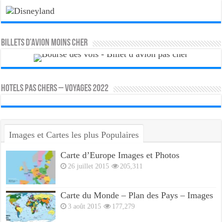
Billets d’avion moins cher
HOTELS PAS CHERS – VOYAGES 2022
Images et Cartes les plus Populaires
Carte d’Europe Images et Photos
26 juillet 2015
205,311
Carte du Monde – Plan des Pays – Images
3 août 2015
177,279