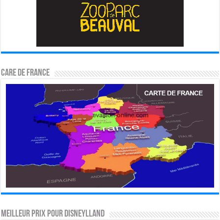
CARE DE FRANCE
MEILLEUR PRIX POUR DISNEYLLAND