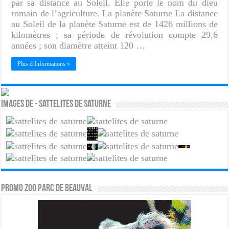
par sa distance au Soleil. Elle porte le nom du dieu
romain de l’agriculture. La planète Saturne La distance
au Soleil de la planète Saturne est de 1426 millions de
kilomètres ; sa période de révolution compte 29,6
années ; son diamètre atteint 120 …
Plus d Informations »
Images de - Sattelites de saturne
PROMO ZOO PARC DE BEAUVAL