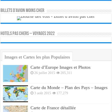
Billets d’avion moins cher
HOTELS PAS CHERS – VOYAGES 2022
Images et Cartes les plus Populaires
Carte d’Europe Images et Photos
26 juillet 2015
205,311
Carte du Monde – Plan des Pays – Images
3 août 2015
177,279
Carte de France détaillée