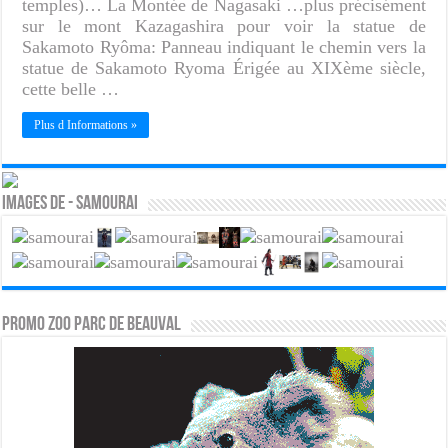
temples)… La Montée de Nagasaki …plus précisément
sur le mont Kazagashira pour voir la statue de
Sakamoto Ryôma: Panneau indiquant le chemin vers la
statue de Sakamoto Ryoma Érigée au XIXème siècle,
cette belle …
Plus d Informations »
Images de - Samourai
PROMO ZOO PARC DE BEAUVAL