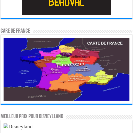
CARE DE FRANCE
MEILLEUR PRIX POUR DISNEYLLAND