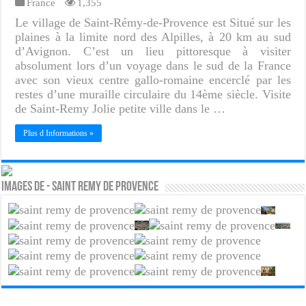
France
1,355
Le village de Saint-Rémy-de-Provence est Situé sur les
plaines à la limite nord des Alpilles, à 20 km au sud
d’Avignon. C’est un lieu pittoresque à visiter
absolument lors d’un voyage dans le sud de la France
avec son vieux centre gallo-romaine encerclé par les
restes d’une muraille circulaire du 14ème siècle. Visite
de Saint-Remy Jolie petite ville dans le …
Plus d Informations »
Images de - Saint remy de provence