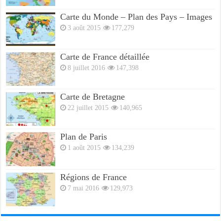
Carte du Monde – Plan des Pays – Images
3 août 2015
177,279
Carte de France détaillée
8 juillet 2016
147,398
Carte de Bretagne
22 juillet 2015
140,965
Plan de Paris
1 août 2015
134,239
Régions de France
7 mai 2016
129,973