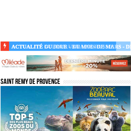
ACTUALITÉ GUERRE UKRAINE-RUSSIE
Saint remy de provence