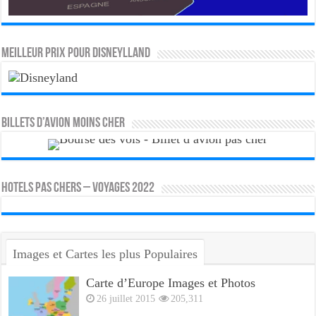
MEILLEUR PRIX POUR DISNEYLLAND
Billets d’avion moins cher
HOTELS PAS CHERS – VOYAGES 2022
Images et Cartes les plus Populaires
Carte d’Europe Images et Photos
26 juillet 2015
205,311