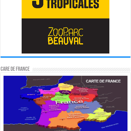
CARE DE FRANCE