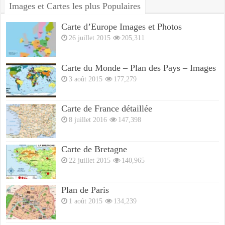
Images et Cartes les plus Populaires
Carte d’Europe Images et Photos
26 juillet 2015
205,311
Carte du Monde – Plan des Pays – Images
3 août 2015
177,279
Carte de France détaillée
8 juillet 2016
147,398
Carte de Bretagne
22 juillet 2015
140,965
Plan de Paris
1 août 2015
134,239