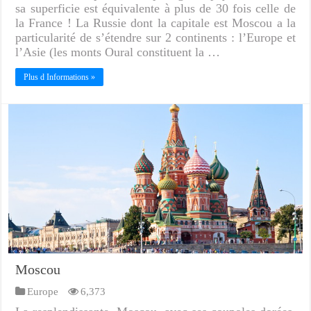
sa superficie est équivalente à plus de 30 fois celle de
la France ! La Russie dont la capitale est Moscou a la
particularité de s’étendre sur 2 continents : l’Europe et
l’Asie (les monts Oural constituent la …
Plus d Informations »
Moscou
Europe
6,373