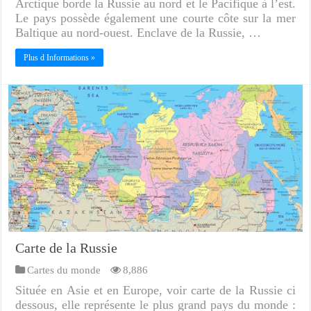
Arctique borde la Russie au nord et le Pacifique à l’est.
Le pays possède également une courte côte sur la mer
Baltique au nord-ouest. Enclave de la Russie, …
Plus d Informations »
Carte de la Russie
Cartes du monde
8,886
Située en Asie et en Europe, voir carte de la Russie ci
dessous, elle représente le plus grand pays du monde :