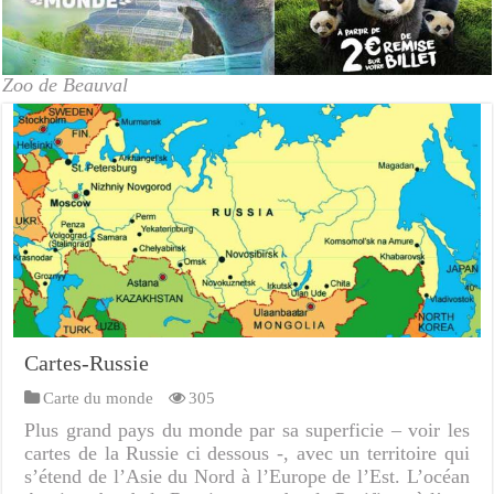
Zoo de Beauval
Cartes-Russie
Carte du monde
305
Plus grand pays du monde par sa superficie – voir les
cartes de la Russie ci dessous -, avec un territoire qui
s’étend de l’Asie du Nord à l’Europe de l’Est. L’océan