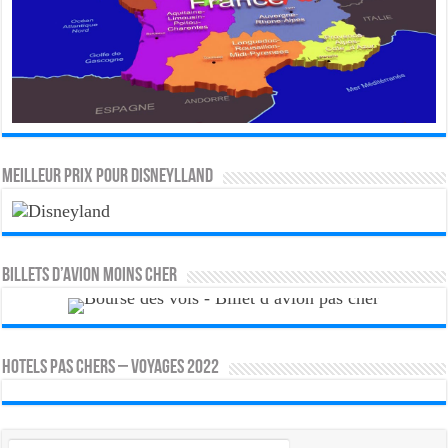
MEILLEUR PRIX POUR DISNEYLLAND
Billets d’avion moins cher
HOTELS PAS CHERS – VOYAGES 2022