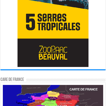
CARE DE FRANCE