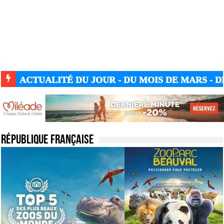
ACTUALITÉ DU JOUR - DU MOIS DE MARS - DE
République française