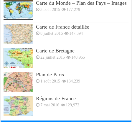
Carte du Monde – Plan des Pays – Images
3 août 2015
177,279
Carte de France détaillée
8 juillet 2016
147,394
Carte de Bretagne
22 juillet 2015
140,965
Plan de Paris
1 août 2015
134,239
Régions de France
7 mai 2016
129,972