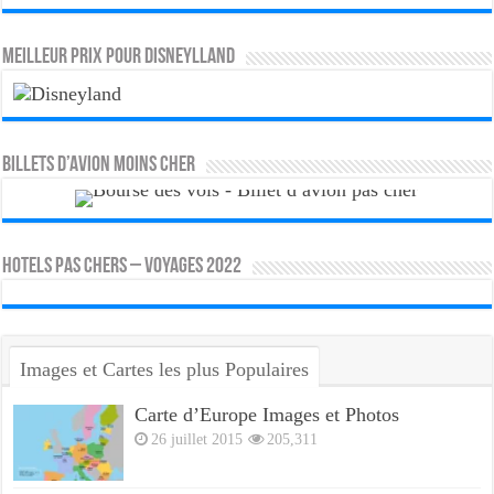
MEILLEUR PRIX POUR DISNEYLLAND
Billets d’avion moins cher
HOTELS PAS CHERS – VOYAGES 2022
Images et Cartes les plus Populaires
Carte d’Europe Images et Photos
26 juillet 2015
205,311