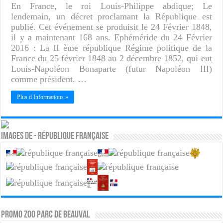
En France, le roi Louis-Philippe abdique; Le
lendemain, un décret proclamant la République est
publié. Cet événement se produisit le 24 Février 1848,
il y a maintenant 168 ans. Ephéméride du 24 Février
2016 : La II ème république Régime politique de la
France du 25 février 1848 au 2 décembre 1852, qui eut
Louis-Napoléon Bonaparte (futur Napoléon III)
comme président. …
Plus d Informations »
Images de - République française
PROMO ZOO PARC DE BEAUVAL