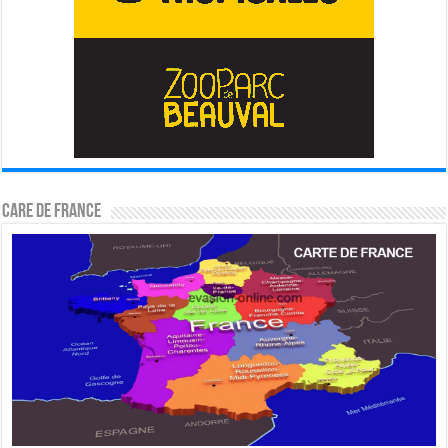
CARE DE FRANCE