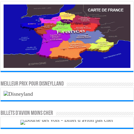
MEILLEUR PRIX POUR DISNEYLLAND
Billets d’avion moins cher