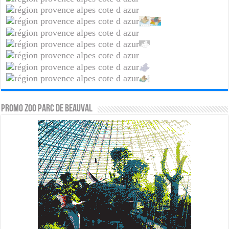
PROMO ZOO PARC DE BEAUVAL