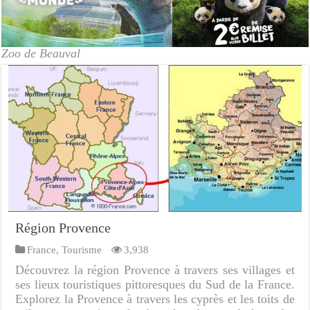
Zoo de Beauval
Région Provence
France
,
Tourisme
3,938
Découvrez la région Provence à travers ses villages et
ses lieux touristiques pittoresques du Sud de la France.
Explorez la Provence à travers les cyprès et les toits de