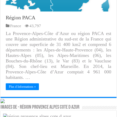
Région PACA
France
43,797
La Provence-Alpes-Côte d’Azur ou région PACA est
une Région administrative du sud-est de la France qui
couvre une superficie de 31 400 km2 et comprend 6
départements : les Alpes-de-Haute-Provence (04), les
Hautes-Alpes (05), les Alpes-Maritimes (06), les
Bouches-du-Rhône (13), le Var (83) et le Vaucluse
(84). Son chef-lieu est Marseille. En 2014, la
Provence-Alpes-Côte d’Azur comptait 4 961 000
habitants. …
Plus d Informations »
Images de - Région provence alpes cote d azur