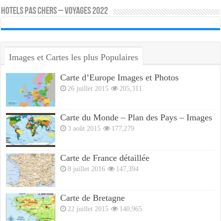
HOTELS PAS CHERS – VOYAGES 2022
Images et Cartes les plus Populaires
Carte d’Europe Images et Photos
26 juillet 2015
205,311
Carte du Monde – Plan des Pays – Images
3 août 2015
177,279
Carte de France détaillée
8 juillet 2016
147,394
Carte de Bretagne
22 juillet 2015
140,965