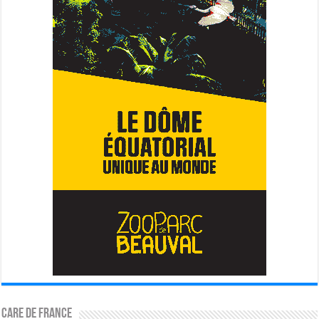
CARE DE FRANCE