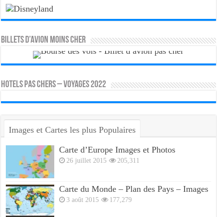
Billets d’avion moins cher
HOTELS PAS CHERS – VOYAGES 2022
Images et Cartes les plus Populaires
Carte d’Europe Images et Photos
26 juillet 2015
205,311
Carte du Monde – Plan des Pays – Images
3 août 2015
177,279