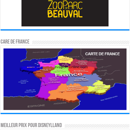
CARE DE FRANCE
MEILLEUR PRIX POUR DISNEYLLAND