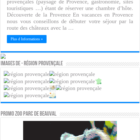
provençales (paysage de Provence, gastronomie, sites
touristiques …) étant de réserver une chambre d’hôte.
Découverte de la Provence En vacances en Provence
nous vous conseillons de débuter votre séjour par la
route des châteaux avec la …
Plus d Informations »
Images de - Région provençale
PROMO ZOO PARC DE BEAUVAL