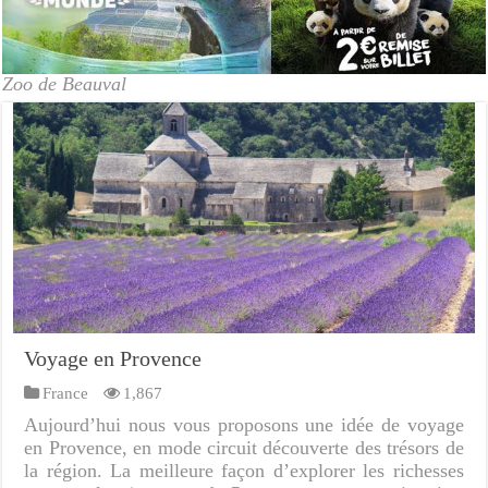
Zoo de Beauval
Voyage en Provence
France
1,867
Aujourd’hui nous vous proposons une idée de voyage
en Provence, en mode circuit découverte des trésors de
la région. La meilleure façon d’explorer les richesses