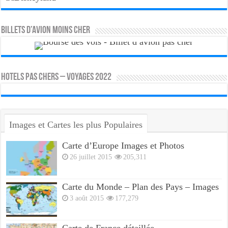
Billets d’avion moins cher
HOTELS PAS CHERS – VOYAGES 2022
Images et Cartes les plus Populaires
Carte d’Europe Images et Photos
26 juillet 2015
205,311
Carte du Monde – Plan des Pays – Images
3 août 2015
177,279