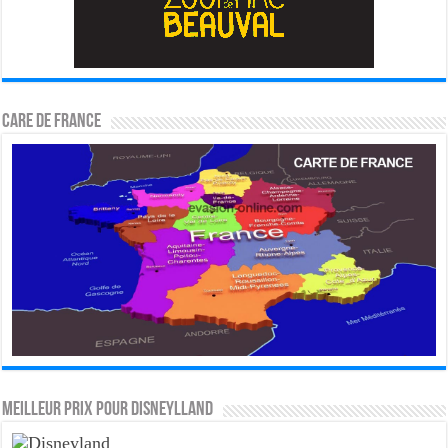
CARE DE FRANCE
MEILLEUR PRIX POUR DISNEYLLAND