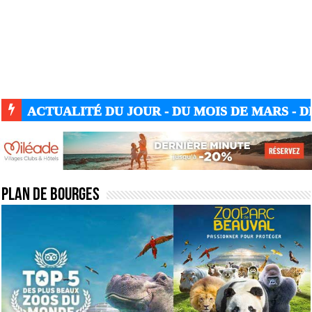
ACTUALITÉ DU JOUR - DU MOIS DE MARS - DE
Plan de Bourges