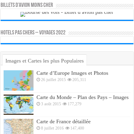
Billets d’avion moins cher
HOTELS PAS CHERS – VOYAGES 2022
Images et Cartes les plus Populaires
Carte d’Europe Images et Photos
26 juillet 2015
205,311
Carte du Monde – Plan des Pays – Images
3 août 2015
177,279
Carte de France détaillée
8 juillet 2016
147,400