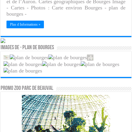
et de l’Auron. Cartes géographiques de Bourges Image
- Cartes - Photos : Carte environ Bourges - plan de
bourges -
Plus d Informations »
Images de - Plan de Bourges
PROMO ZOO PARC DE BEAUVAL