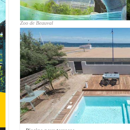
Zoo de Beauval