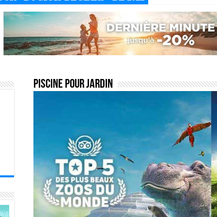
Piscine pour jardin