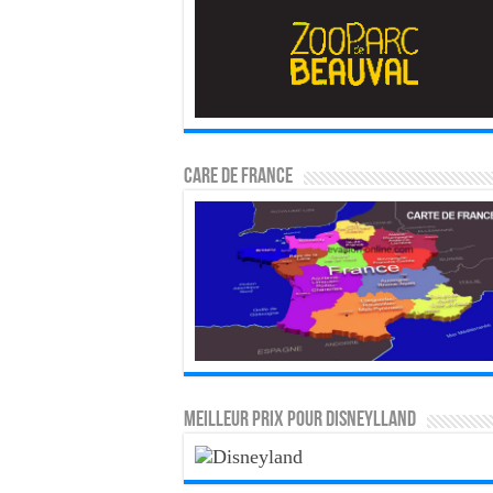
CARE DE FRANCE
MEILLEUR PRIX POUR DISNEYLLAND