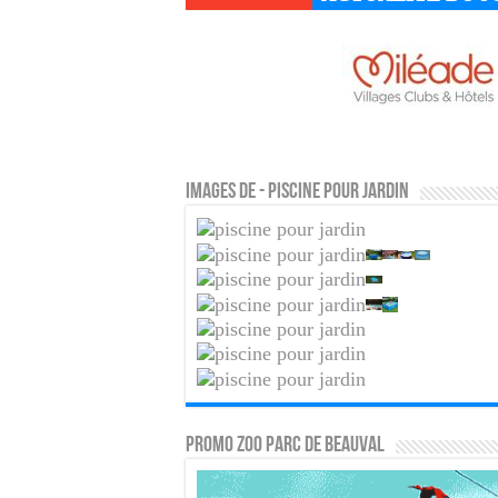
Images de - Piscine pour jardin
PROMO ZOO PARC DE BEAUVAL