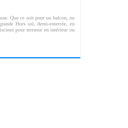
asse. Que ce soit pour un balcon, ou
 grande Hors sol, demi-enterrée, en
iscines pour terrasse en intérieur ou