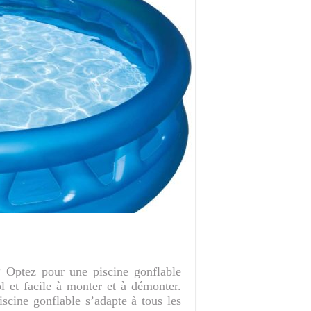
 ? Optez pour une piscine gonflable
 et facile à monter et à démonter.
iscine gonflable s’adapte à tous les