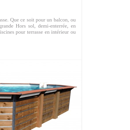
asse. Que ce soit pour un balcon, ou
 grande Hors sol, demi-enterrée, en
iscines pour terrasse en intérieur ou