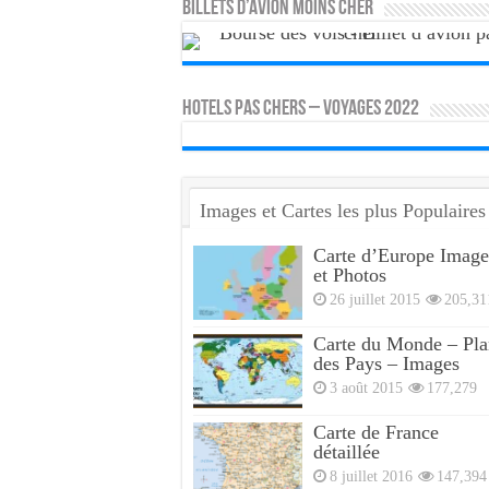
Billets d’avion moins cher
HOTELS PAS CHERS – VOYAGES 2022
Images et Cartes les plus Populaires
Carte d’Europe Image
et Photos
26 juillet 2015
205,31
Carte du Monde – Pla
des Pays – Images
3 août 2015
177,279
Carte de France
détaillée
8 juillet 2016
147,394