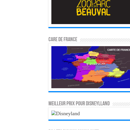
CARE DE FRANCE
MEILLEUR PRIX POUR DISNEYLLAND