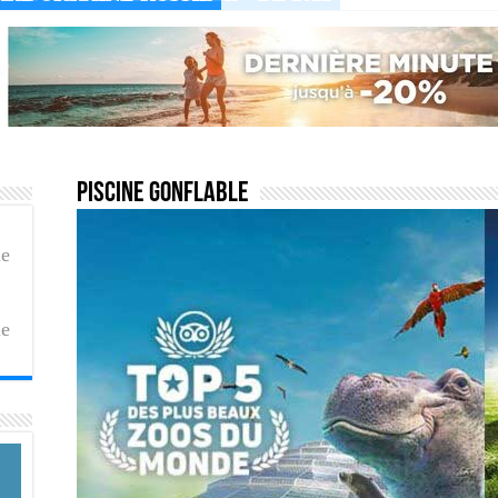
Piscine gonflable