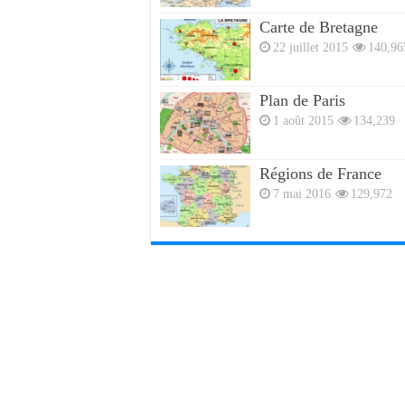
Carte de Bretagne
22 juillet 2015
140,96
Plan de Paris
1 août 2015
134,239
Régions de France
7 mai 2016
129,972