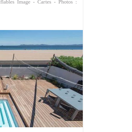
onflables Image - Cartes - Photos :