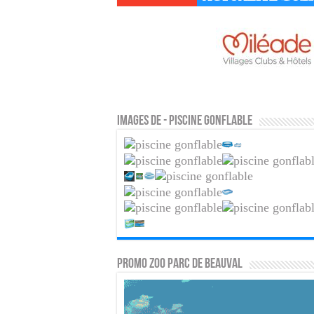
Images de - Piscine gonflable
PROMO ZOO PARC DE BEAUVAL