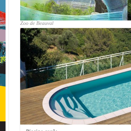
Zoo de Beauval