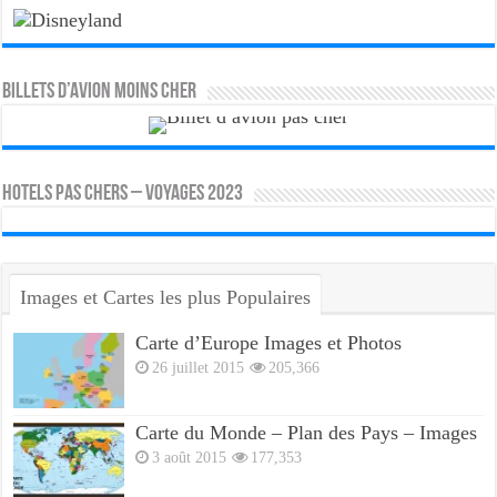
Billets d’avion moins cher
HOTELS PAS CHERS – VOYAGES 2023
Images et Cartes les plus Populaires
Carte d’Europe Images et Photos
26 juillet 2015
205,366
Carte du Monde – Plan des Pays – Images
3 août 2015
177,353