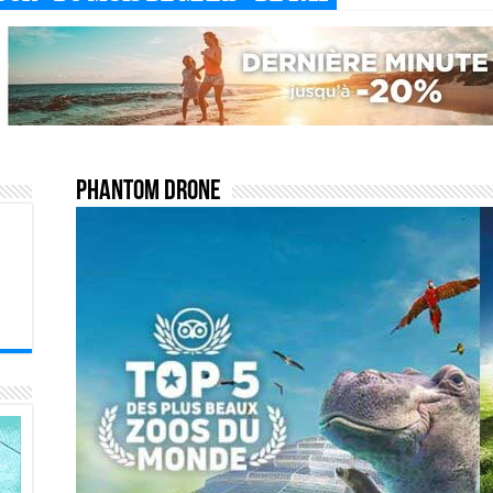
Phantom drone