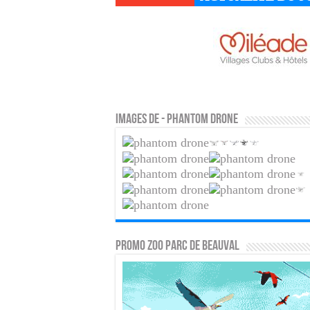
Images de - Phantom drone
PROMO ZOO PARC DE BEAUVAL