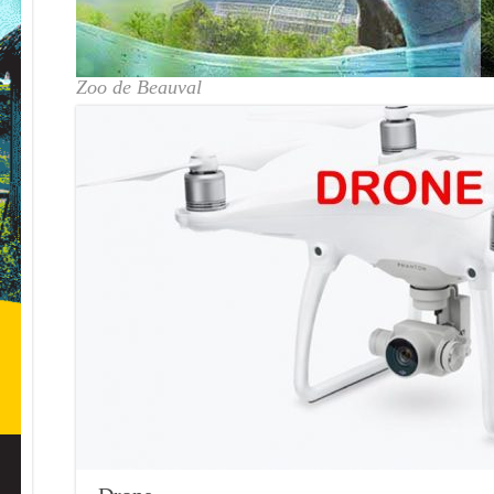
Zoo de Beauval