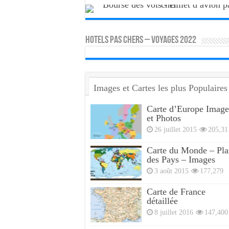
HOTELS PAS CHERS – VOYAGES 2022
Images et Cartes les plus Populaires
Carte d’Europe Image
et Photos
26 juillet 2015
205,31
Carte du Monde – Pla
des Pays – Images
3 août 2015
177,279
Carte de France
détaillée
8 juillet 2016
147,400