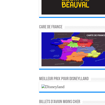
CARE DE FRANCE
MEILLEUR PRIX POUR DISNEYLLAND
Billets d’avion moins cher