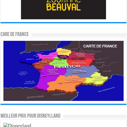
CARE DE FRANCE
MEILLEUR PRIX POUR DISNEYLLAND