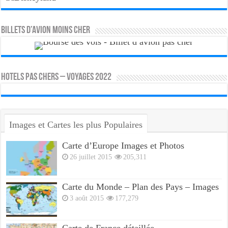
Billets d’avion moins cher
HOTELS PAS CHERS – VOYAGES 2022
Images et Cartes les plus Populaires
Carte d’Europe Images et Photos
26 juillet 2015
205,311
Carte du Monde – Plan des Pays – Images
3 août 2015
177,279