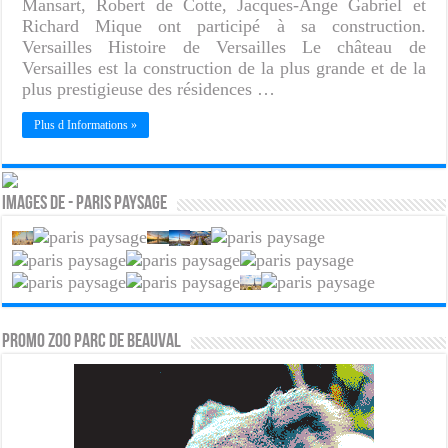
Mansart, Robert de Cotte, Jacques-Ange Gabriel et
Richard Mique ont participé à sa construction.
Versailles Histoire de Versailles Le château de
Versailles est la construction de la plus grande et de la
plus prestigieuse des résidences …
Plus d Informations »
Images de - Paris paysage
PROMO ZOO PARC DE BEAUVAL