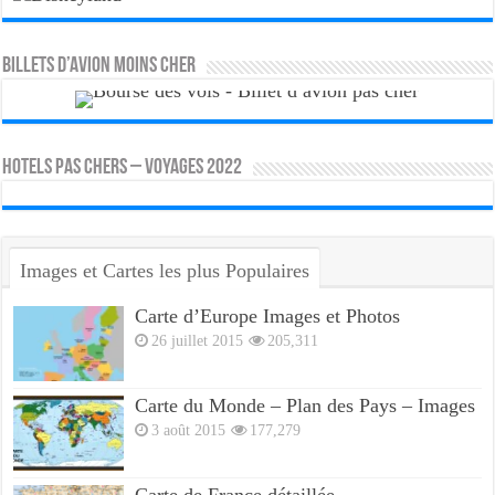
Billets d’avion moins cher
HOTELS PAS CHERS – VOYAGES 2022
Images et Cartes les plus Populaires
Carte d’Europe Images et Photos
26 juillet 2015
205,311
Carte du Monde – Plan des Pays – Images
3 août 2015
177,279