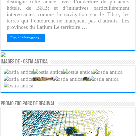
distingue cette année, avec l’ouverture de plusieurs
hôtels, de B&B; et d’initiatives particulièrement
intéressantes comme la navigation sur le Tibre, les
terres qui l’entourent ne manquent pas d’attraits. Les
provinces du Latium Le territoire …
Plus d Informations »
Images de - Ostia Antica
PROMO ZOO PARC DE BEAUVAL