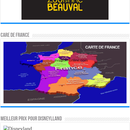
CARE DE FRANCE
MEILLEUR PRIX POUR DISNEYLLAND