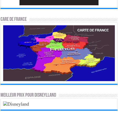
CARE DE FRANCE
MEILLEUR PRIX POUR DISNEYLLAND