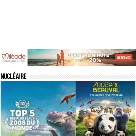
Nucléaire