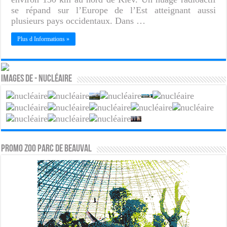
se répand sur l’Europe de l’Est atteignant aussi
plusieurs pays occidentaux. Dans …
Plus d Informations »
Images de - Nucléaire
PROMO ZOO PARC DE BEAUVAL