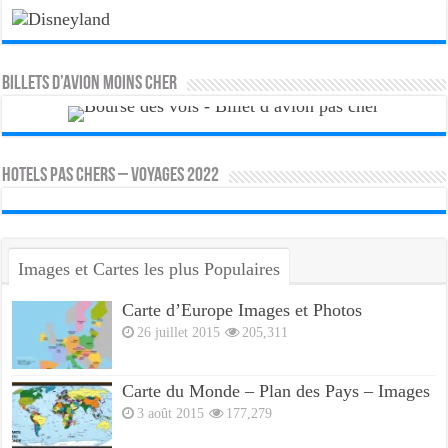
Billets d’avion moins cher
HOTELS PAS CHERS – VOYAGES 2022
Images et Cartes les plus Populaires
Carte d’Europe Images et Photos
26 juillet 2015
205,311
Carte du Monde – Plan des Pays – Images
3 août 2015
177,279