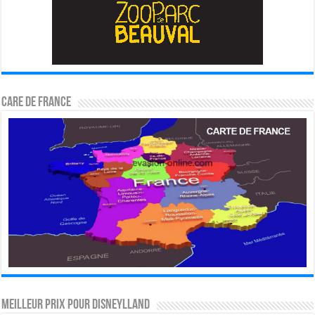
CARE DE FRANCE
MEILLEUR PRIX POUR DISNEYLLAND