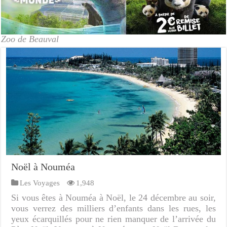
Zoo de Beauval
Noël à Nouméa
Les Voyages
1,948
Si vous êtes à Nouméa à Noël, le 24 décembre au soir,
vous verrez des milliers d’enfants dans les rues, les
yeux écarquillés pour ne rien manquer de l’arrivée du