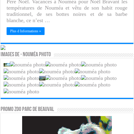
Père Noël. Vacances à Nouméa pour Noël Bravant les
températures de Nouméa et vêtu de son habit rouge
traditionnel, de ses bottes noires et de sa barbe
blanche, ce n’est …
Plus d Informations »
Images de - Nouméa photo
PROMO ZOO PARC DE BEAUVAL