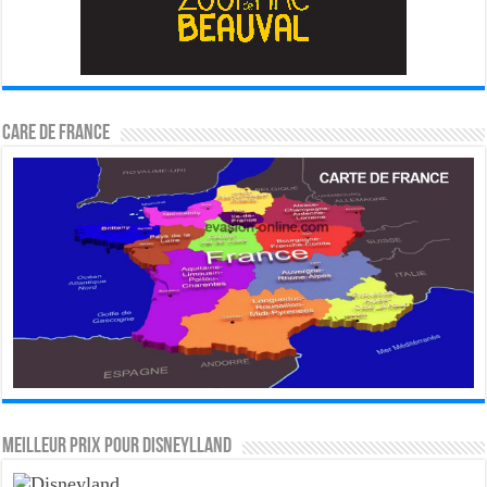
CARE DE FRANCE
MEILLEUR PRIX POUR DISNEYLLAND