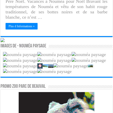
Père Noël. Vacances à Nouméa pour Noël Bravant les
températures de Nouméa et vêtu de son habit rouge
traditionnel, de ses bottes noires et de sa barbe
blanche, ce n’est …
Plus d Informations »
Images de - Nouméa paysage
PROMO ZOO PARC DE BEAUVAL