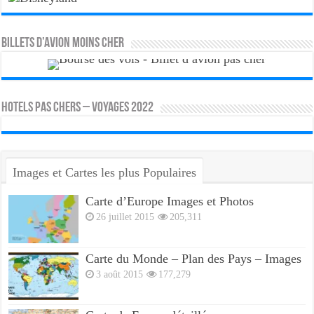
Billets d’avion moins cher
HOTELS PAS CHERS – VOYAGES 2022
Images et Cartes les plus Populaires
Carte d’Europe Images et Photos
26 juillet 2015
205,311
Carte du Monde – Plan des Pays – Images
3 août 2015
177,279