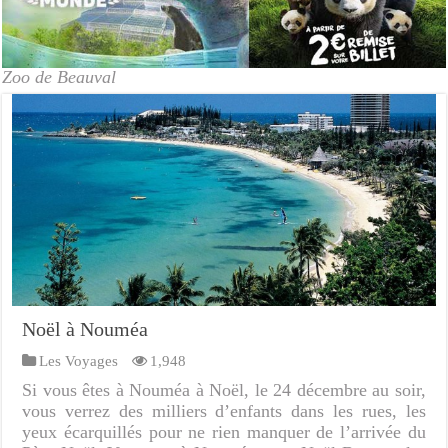
Zoo de Beauval
Noël à Nouméa
Les Voyages
1,948
Si vous êtes à Nouméa à Noël, le 24 décembre au soir,
vous verrez des milliers d’enfants dans les rues, les
yeux écarquillés pour ne rien manquer de l’arrivée du