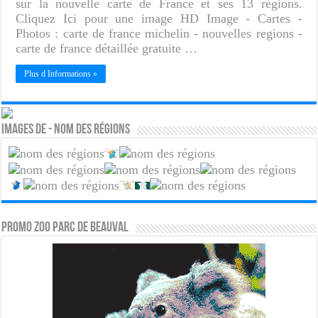
sur la nouvelle carte de France et ses 13 régions.
Cliquez Ici pour une image HD Image - Cartes -
Photos : carte de france michelin - nouvelles regions -
carte de france détaillée gratuite …
Plus d Informations »
Images de - Nom des régions
PROMO ZOO PARC DE BEAUVAL