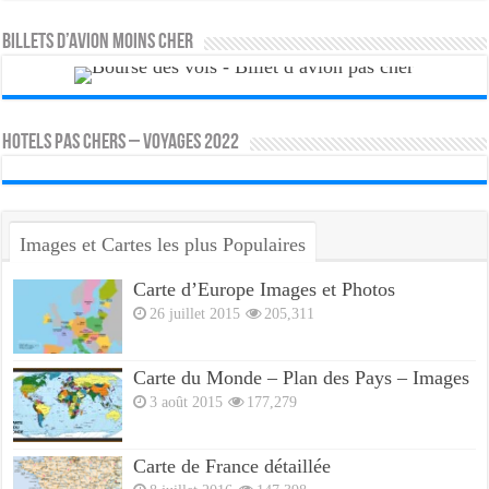
Billets d’avion moins cher
HOTELS PAS CHERS – VOYAGES 2022
Images et Cartes les plus Populaires
Carte d’Europe Images et Photos
26 juillet 2015
205,311
Carte du Monde – Plan des Pays – Images
3 août 2015
177,279
Carte de France détaillée