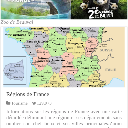
Zoo de Beauval
Régions de France
Tourisme
129,973
Informations sur les régions de France avec une carte
détaillée délimitant une région et ses départements sans
oublier son chef lieux et ses villes principales.Zoom