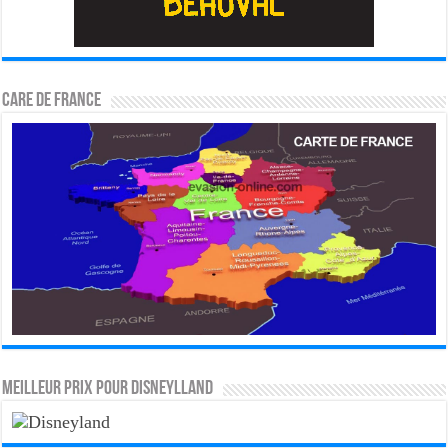
CARE DE FRANCE
MEILLEUR PRIX POUR DISNEYLLAND