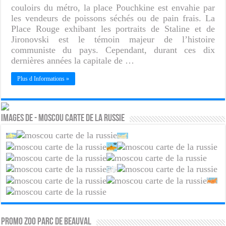
couloirs du métro, la place Pouchkine est envahie par
les vendeurs de poissons séchés ou de pain frais. La
Place Rouge exhibant les portraits de Staline et de
Jironovski est le témoin majeur de l’histoire
communiste du pays. Cependant, durant ces dix
dernières années la capitale de …
Plus d Informations »
Images de - Moscou carte de la Russie
PROMO ZOO PARC DE BEAUVAL