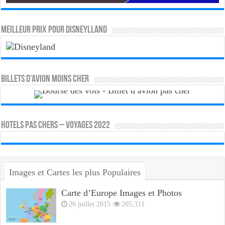
MEILLEUR PRIX POUR DISNEYLLAND
Billets d’avion moins cher
HOTELS PAS CHERS – VOYAGES 2022
Images et Cartes les plus Populaires
Carte d’Europe Images et Photos
26 juillet 2015
205,311