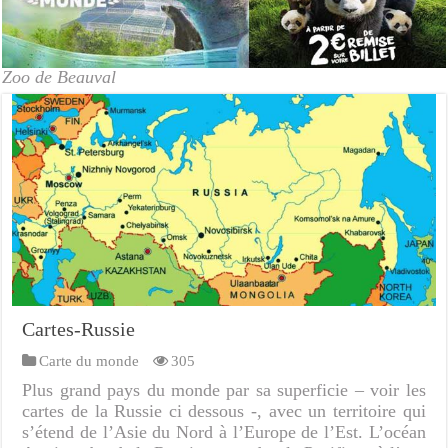
Zoo de Beauval
Cartes-Russie
Carte du monde
305
Plus grand pays du monde par sa superficie – voir les
cartes de la Russie ci dessous -, avec un territoire qui
s’étend de l’Asie du Nord à l’Europe de l’Est. L’océan