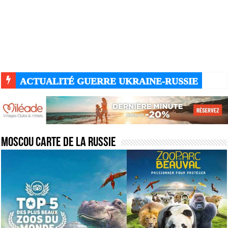
ACTUALITÉ GUERRE UKRAINE-RUSSIE
Moscou carte de la Russie