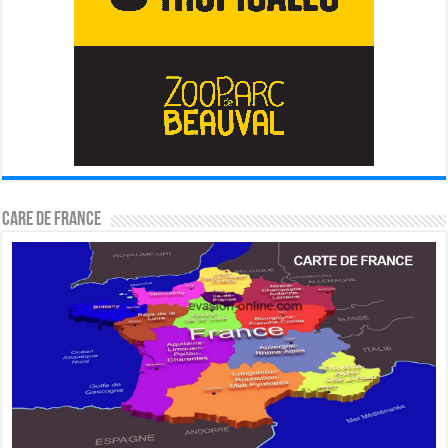
CARE DE FRANCE