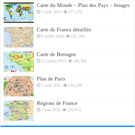
Carte du Monde – Plan des Pays – Images
3 août 2015
177,279
Carte de France détaillée
8 juillet 2016
147,394
Carte de Bretagne
22 juillet 2015
140,965
Plan de Paris
1 août 2015
134,239
Régions de France
7 mai 2016
129,972