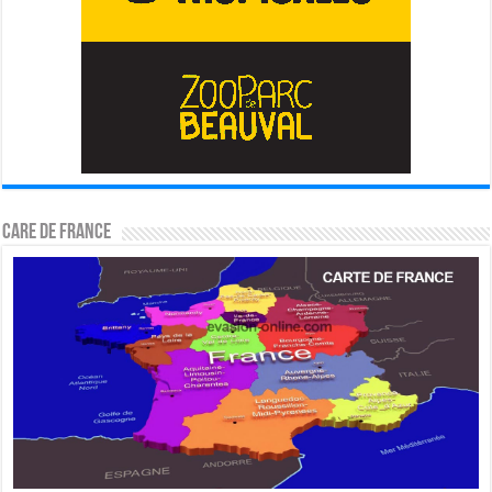
CARE DE FRANCE