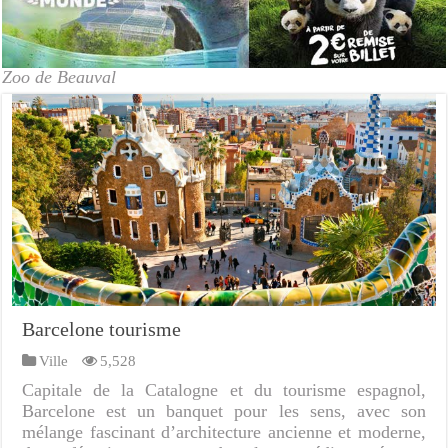
Zoo de Beauval
Barcelone tourisme
Ville
5,528
Capitale de la Catalogne et du tourisme espagnol,
Barcelone est un banquet pour les sens, avec son
mélange fascinant d’architecture ancienne et moderne,