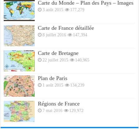
Carte du Monde – Plan des Pays – Images
3 août 2015
177,279
Carte de France détaillée
8 juillet 2016
147,394
Carte de Bretagne
22 juillet 2015
140,965
Plan de Paris
1 août 2015
134,239
Régions de France
7 mai 2016
129,972