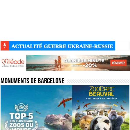
ACTUALITÉ GUERRE UKRAINE-RUSSIE
Monuments de Barcelone