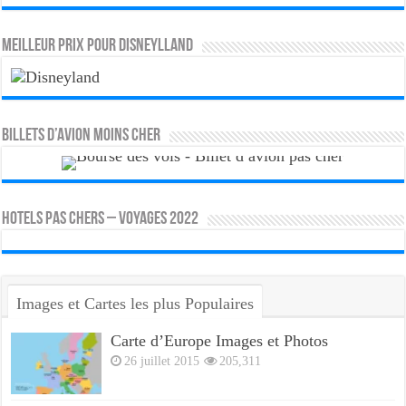
MEILLEUR PRIX POUR DISNEYLLAND
Billets d’avion moins cher
HOTELS PAS CHERS – VOYAGES 2022
Images et Cartes les plus Populaires
Carte d’Europe Images et Photos
26 juillet 2015
205,311