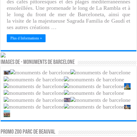
des cafés pittoresques et des plages méditerranéennes
ensoleillées. Une promenade le long de La Rambla et à
le long du front de mer de Barceloneta, ainsi que
la visite de la majestueuse Sagrada Familia de Gaudí et
ses autres créations …
Plus d Informations »
Images de - Monuments de Barcelone
PROMO ZOO PARC DE BEAUVAL