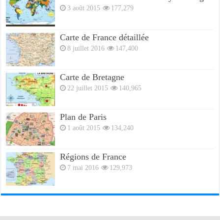
3 août 2015
177,279
Carte de France détaillée
8 juillet 2016
147,400
Carte de Bretagne
22 juillet 2015
140,965
Plan de Paris
1 août 2015
134,240
Régions de France
7 mai 2016
129,973