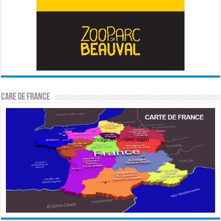
CARE DE FRANCE