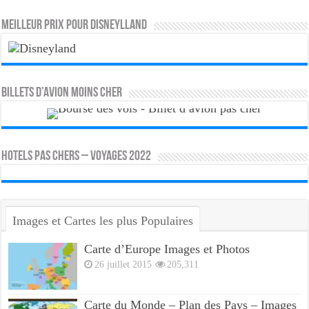
MEILLEUR PRIX POUR DISNEYLLAND
Billets d’avion moins cher
HOTELS PAS CHERS – VOYAGES 2022
Images et Cartes les plus Populaires
Carte d’Europe Images et Photos
26 juillet 2015
205,311
Carte du Monde – Plan des Pays – Images