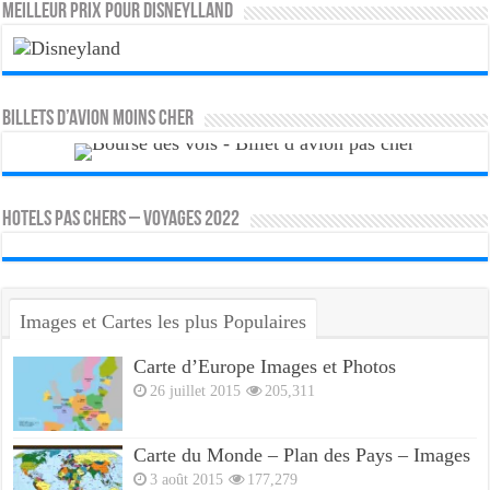
MEILLEUR PRIX POUR DISNEYLLAND
Billets d’avion moins cher
HOTELS PAS CHERS – VOYAGES 2022
Images et Cartes les plus Populaires
Carte d’Europe Images et Photos
26 juillet 2015
205,311
Carte du Monde – Plan des Pays – Images
3 août 2015
177,279