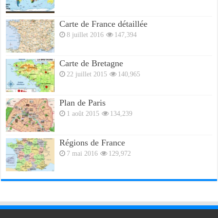
Carte de France détaillée
8 juillet 2016
147,394
Carte de Bretagne
22 juillet 2015
140,965
Plan de Paris
1 août 2015
134,239
Régions de France
7 mai 2016
129,972