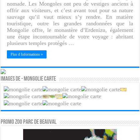
nomade. Les Mongoles ont peu de vestiges anciens à
offrir aux visiteurs, et c’est avant tout pour sa nature
sauvage qu’il vaut mieux s’y rendre. En matière
touristique, outre les grandes randonnées que la
Mongolie offre, le monastère d’Erdenizu, également
une étape incontournable de votre voyage : abritant
plusieurs temples protégés …
Plus d Informations »
Images de - Mongolie carte
PROMO ZOO PARC DE BEAUVAL