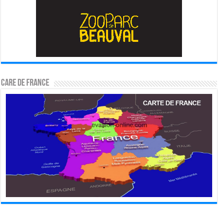
CARE DE FRANCE