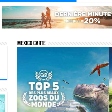
Mexico carte