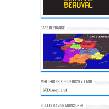
CARE DE FRANCE
MEILLEUR PRIX POUR DISNEYLLAND
Billets d’avion moins cher