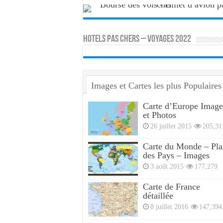
HOTELS PAS CHERS – VOYAGES 2022
Images et Cartes les plus Populaires
Carte d’Europe Image
et Photos
26 juillet 2015
205,31
Carte du Monde – Pla
des Pays – Images
3 août 2015
177,279
Carte de France
détaillée
8 juillet 2016
147,394