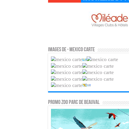
Images de - Mexico carte
PROMO ZOO PARC DE BEAUVAL