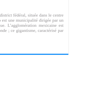
strict fédéral, située dans le centre
 est une municipalité dirigée par un
ue. L’agglomération mexicaine est
nde ; ce gigantisme, caractérisé par