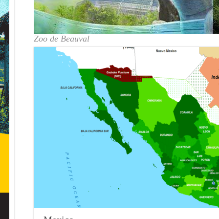
Zoo de Beauval