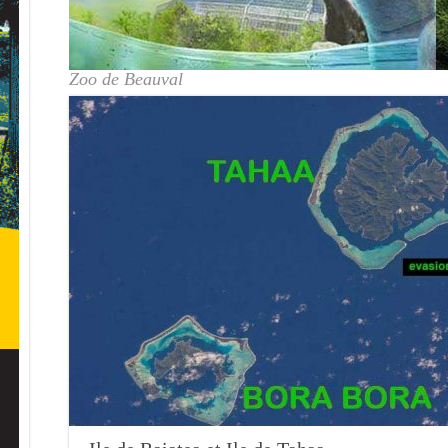
Zoo de Beauval