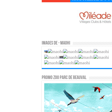
Images de - Maohi
PROMO ZOO PARC DE BEAUVAL