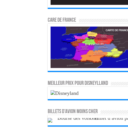
CARE DE FRANCE
MEILLEUR PRIX POUR DISNEYLLAND
Billets d’avion moins cher