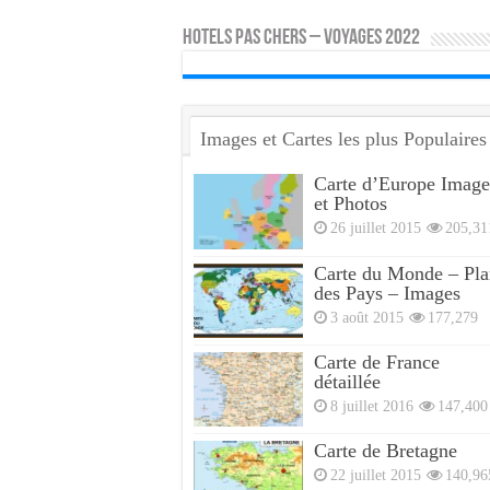
HOTELS PAS CHERS – VOYAGES 2022
Images et Cartes les plus Populaires
Carte d’Europe Image
et Photos
26 juillet 2015
205,31
Carte du Monde – Pla
des Pays – Images
3 août 2015
177,279
Carte de France
détaillée
8 juillet 2016
147,400
Carte de Bretagne
22 juillet 2015
140,96